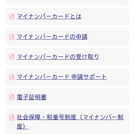
マイナンバーカードとは
マイナンバーカードの申請
マイナンバーカードの受け取り
マイナンバーカード 申請サポート
電子証明書
社会保障・税番号制度（マイナンバー制
度）