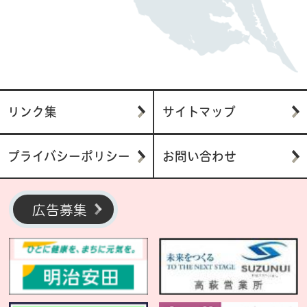
リンク集
サイトマップ
プライバシーポリシー
お問い合わせ
広告募集