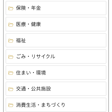
保険・年金
医療・健康
福祉
ごみ・リサイクル
住まい・環境
交通・公共施設
消費生活・まちづくり