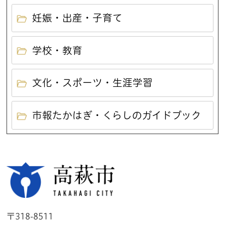
妊娠・出産・子育て
学校・教育
文化・スポーツ・生涯学習
市報たかはぎ・くらしのガイドブック
高萩市
〒318-8511