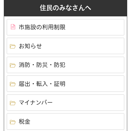
住民のみなさんへ
市施設の利用制限
お知らせ
消防・防災・防犯
届出・転入・証明
マイナンバー
税金