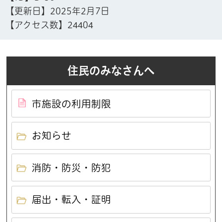
【更新日】
2025年2月7日
【アクセス数】
24404
住民のみなさんへ
市施設の利用制限
お知らせ
消防・防災・防犯
届出・転入・証明