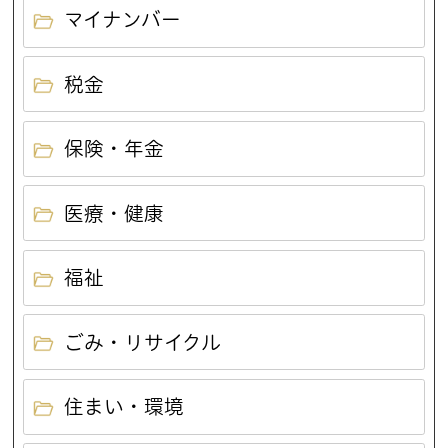
マイナンバー
税金
保険・年金
医療・健康
福祉
ごみ・リサイクル
住まい・環境