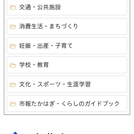
交通・公共施設
消費生活・まちづくり
妊娠・出産・子育て
学校・教育
文化・スポーツ・生涯学習
市報たかはぎ・くらしのガイドブック