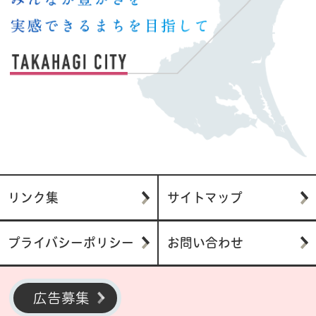
リンク集
サイトマップ
プライバシーポリシー
お問い合わせ
広告募集