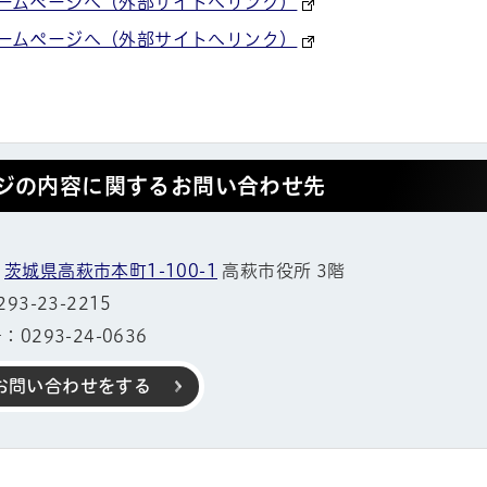
ームページへ（外部サイトへリンク）
ームページへ（外部サイトへリンク）
ジの内容に関するお問い合わせ先
1
茨城県高萩市本町1-100-1
高萩市役所 3階
3-23-2215
0293-24-0636
お問い合わせをする
帳