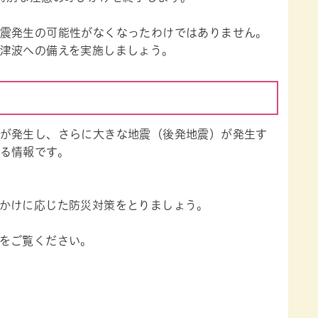
震発生の可能性がなくなったわけではありません。
津波への備えを実施しましょう。
が発生し、さらに大きな地震（後発地震）が発生す
る情報です。
かけに応じた防災対策をとりましょう。
をご覧ください。