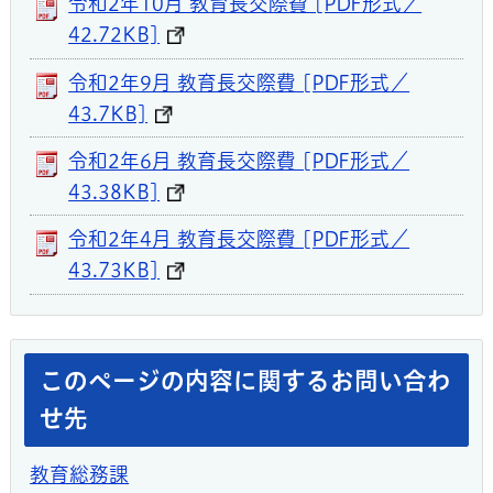
令和2年10月 教育長交際費 [PDF形式／
42.72KB]
令和2年9月 教育長交際費 [PDF形式／
43.7KB]
令和2年6月 教育長交際費 [PDF形式／
43.38KB]
令和2年4月 教育長交際費 [PDF形式／
43.73KB]
このページの内容に関するお問い合わ
せ先
教育総務課