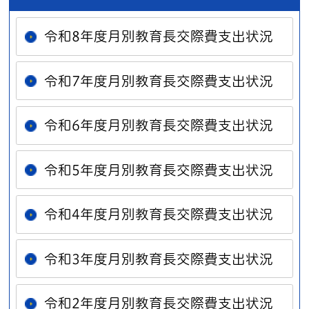
令和8年度月別教育長交際費支出状況
令和7年度月別教育長交際費支出状況
令和6年度月別教育長交際費支出状況
令和5年度月別教育長交際費支出状況
令和4年度月別教育長交際費支出状況
令和3年度月別教育長交際費支出状況
令和2年度月別教育長交際費支出状況