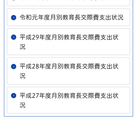
令和元年度月別教育長交際費支出状況
平成29年度月別教育長交際費支出状
況
平成28年度月別教育長交際費支出状
況
平成27年度月別教育長交際費支出状
況