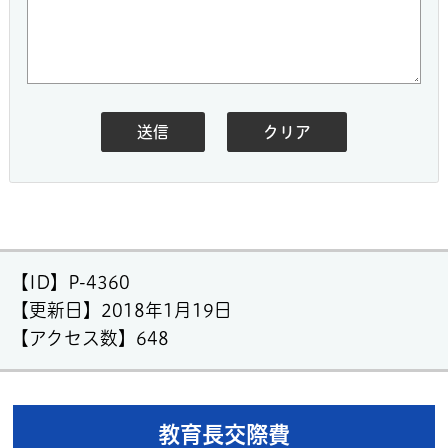
【ID】
P-4360
【更新日】
2018年1月19日
【アクセス数】
648
教育長交際費