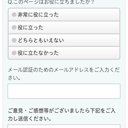
Q.このページはお役に立ちましたか？
非常に役に立った
役に立った
どちらともいえない
役に立たなかった
メール認証のためのメールアドレスをご入力くだ
さい。
ご意見・ご感想等がございましたら下記をご入
力し送信ください。