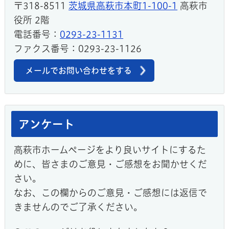
〒318-8511
茨城県高萩市本町1-100-1
高萩市
役所 2階
電話番号：
0293-23-1131
ファクス番号：0293-23-1126
メールでお問い合わせをする
アンケート
高萩市ホームページをより良いサイトにするた
めに、皆さまのご意見・ご感想をお聞かせくだ
さい。
なお、この欄からのご意見・ご感想には返信で
きませんのでご了承ください。