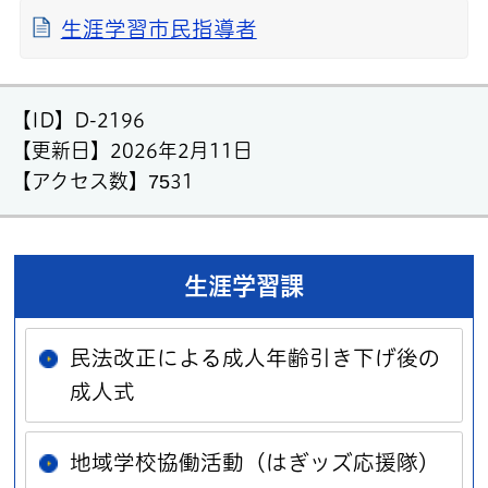
生涯学習市民指導者
【ID】
D-2196
【更新日】
2026年2月11日
【アクセス数】
7531
生涯学習課
民法改正による成人年齢引き下げ後の
成人式
地域学校協働活動（はぎッズ応援隊）