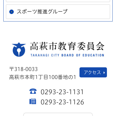
スポーツ推進グループ
高萩
〒318-0033
アクセス
高萩市本町1丁目100番地の1
0293-23-1131
0293-23-1126