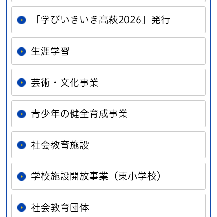
「学びいきいき高萩2026」発行
生涯学習
芸術・文化事業
青少年の健全育成事業
社会教育施設
学校施設開放事業（東小学校）
社会教育団体