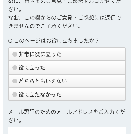
めに、皆さまのご意見・ご感想をお聞かせくだ
さい。
なお、この欄からのご意見・ご感想には返信で
きませんのでご了承ください。
Q.このページはお役に立ちましたか？
非常に役に立った
役に立った
どちらともいえない
役に立たなかった
メール認証のためのメールアドレスをご入力くだ
さい。