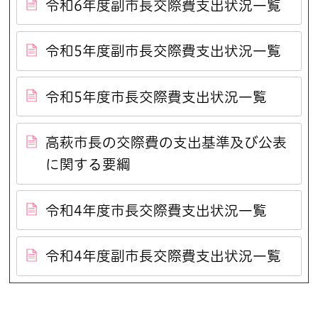
令和6年度副市長交際費支出状況一覧
令和5年度副市長交際費支出状況一覧
令和5年度市長交際費支出状況一覧
高萩市長の交際費の支出基準及び公表
に関する要綱
令和4年度市長交際費支出状況一覧
令和4年度副市長交際費支出状況一覧