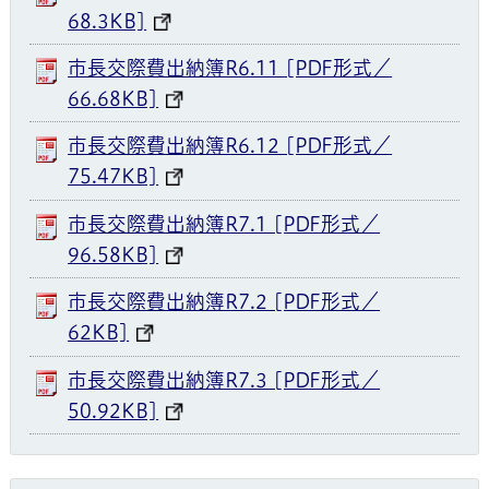
68.3KB]
市長交際費出納簿R6.11 [PDF形式／
66.68KB]
市長交際費出納簿R6.12 [PDF形式／
75.47KB]
市長交際費出納簿R7.1 [PDF形式／
96.58KB]
市長交際費出納簿R7.2 [PDF形式／
62KB]
市長交際費出納簿R7.3 [PDF形式／
50.92KB]