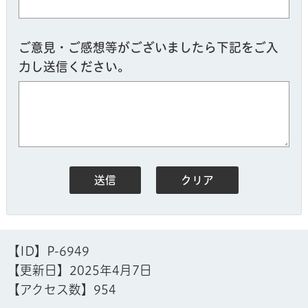
ご意見・ご感想等がございましたら下記をご入
力し送信ください。
【ID】
P-6949
【更新日】
2025年4月7日
【アクセス数】
954