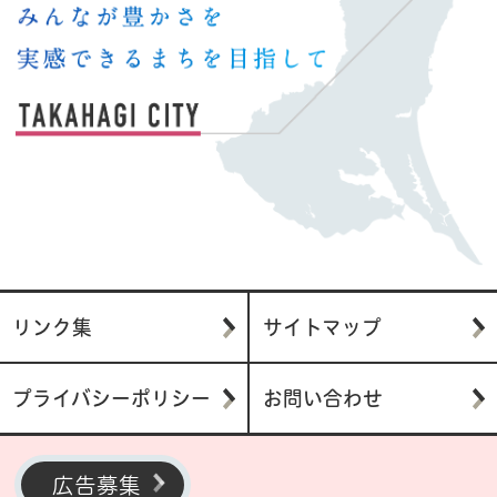
リンク集
サイトマップ
プライバシーポリシー
お問い合わせ
広告募集