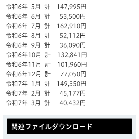
令和6年 5月 計 147,995円
令和6年 6月 計 53,500円
令和6年 7月 計 162,910円
令和6年 8月 計 52,112円
令和6年 9月 計 36,090円
令和6年10月 計 132,841円
令和6年11月 計 101,960円
令和6年12月 計 77,050円
令和7年 1月 計 149,350円
令和7年 2月 計 45,177円
令和7年 3月 計 40,432円
関連ファイルダウンロード