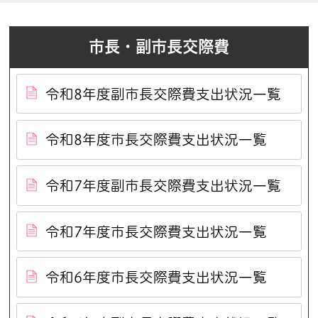
市長・副市長交際費
令和8年度副市長交際費支出状況一覧
令和8年度市長交際費支出状況一覧
令和7年度副市長交際費支出状況一覧
令和7年度市長交際費支出状況一覧
令和6年度市長交際費支出状況一覧