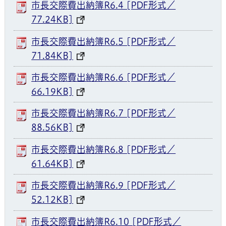
市長交際費出納簿R6.4 [PDF形式／
77.24KB]
市長交際費出納簿R6.5 [PDF形式／
71.84KB]
市長交際費出納簿R6.6 [PDF形式／
66.19KB]
市長交際費出納簿R6.7 [PDF形式／
88.56KB]
市長交際費出納簿R6.8 [PDF形式／
61.64KB]
市長交際費出納簿R6.9 [PDF形式／
52.12KB]
市長交際費出納簿R6.10 [PDF形式／