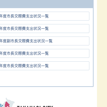
8年度市長交際費支出状況一覧
7年度市長交際費支出状況一覧
6年度副市長交際費支出状況一覧
5年度市長交際費支出状況一覧
4年度市長交際費支出状況一覧