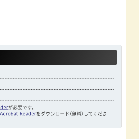
ader
が必要です。
Acrobat Reader
をダウンロード(無料)してくださ