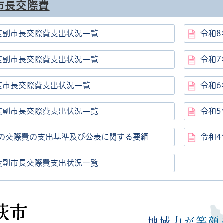
市長交際費
度副市長交際費支出状況一覧
令和
度副市長交際費支出状況一覧
令和
度市長交際費支出状況一覧
令和
度副市長交際費支出状況一覧
令和
の交際費の支出基準及び公表に関する要綱
令和
度副市長交際費支出状況一覧
高萩市