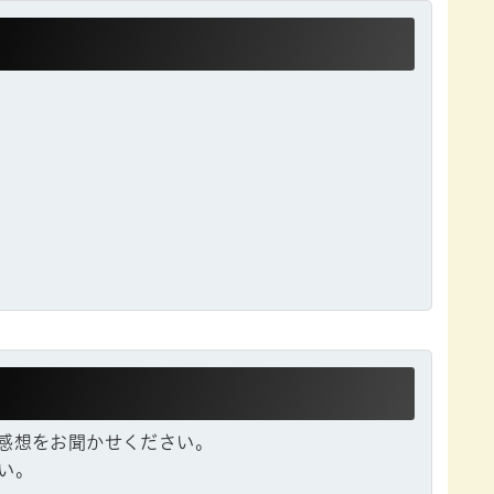
感想をお聞かせください。
い。