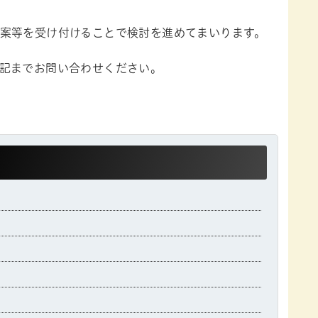
案等を受け付けることで検討を進めてまいります。
記までお問い合わせください。