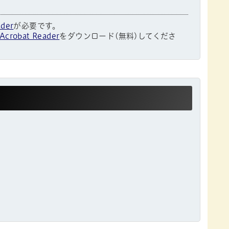
ader
が必要です。
Acrobat Reader
をダウンロード(無料)してくださ