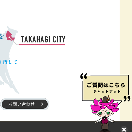
お問い合わせ