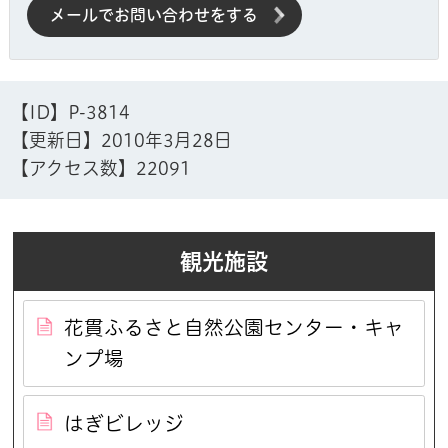
メールでお問い合わせをする
【ID】
P-3814
【更新日】
2010年3月28日
【アクセス数】
22091
観光施設
花貫ふるさと自然公園センター・キャ
ンプ場
はぎビレッジ