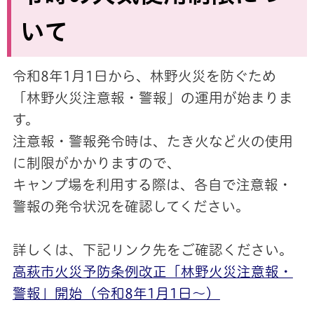
いて
令和8年1月1日から、林野火災を防ぐため
「林野火災注意報・警報」の運用が始まりま
す。
注意報・警報発令時は、たき火など火の使用
に制限がかかりますので、
キャンプ場を利用する際は、各自で注意報・
警報の発令状況を確認してください。
詳しくは、下記リンク先をご確認ください。
高萩市火災予防条例改正「林野火災注意報・
警報」開始（令和8年1月1日～）