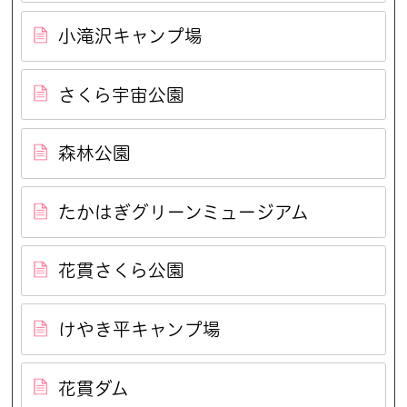
小滝沢キャンプ場
さくら宇宙公園
森林公園
たかはぎグリーンミュージアム
花貫さくら公園
けやき平キャンプ場
花貫ダム