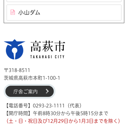
小山ダム
高萩市
〒318-8511
茨城県高萩市本町1-100-1
庁舎ご案内
【電話番号】0293-23-1111（代表）
【開庁時間】午前8時30分から午後5時15分まで
（土・日・祝日及び12月29日から1月3日までを除く）