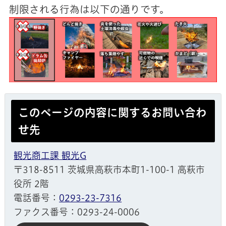
制限される行為は以下の通りです。
このページの内容に関するお問い合わ
せ先
観光商工課 観光G
〒318-8511 茨城県高萩市本町1-100-1 高萩市
役所 2階
電話番号：
0293-23-7316
ファクス番号：0293-24-0006