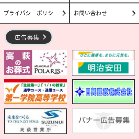
プライバシーポリシー
お問い合わせ
広告募集