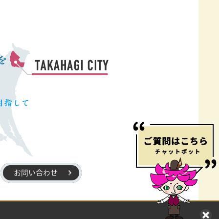
お問い合わせ