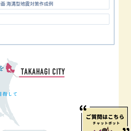
画 海溝型地震対策作成例