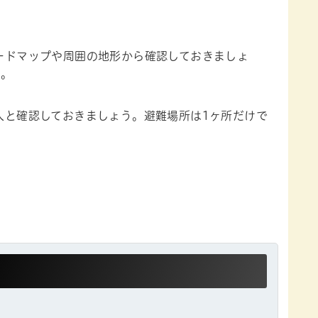
ードマップや周囲の地形から確認しておきましょ
す。
人と確認しておきましょう。避難場所は1ヶ所だけで
。