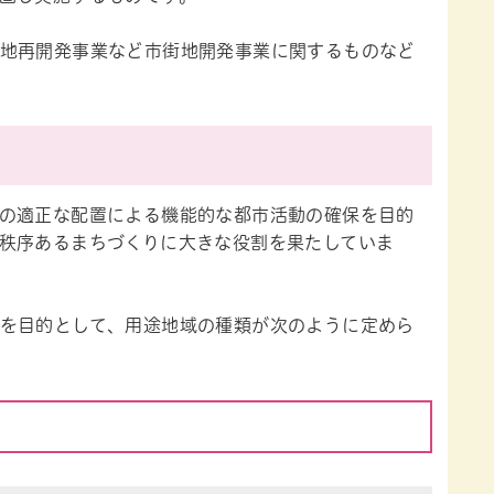
地再開発事業など市街地開発事業に関するものなど
の適正な配置による機能的な都市活動の確保を目的
秩序あるまちづくりに大きな役割を果たしていま
を目的として、用途地域の種類が次のように定めら