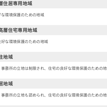
低層住居専用地域
好な環境保護のための地域
中高層住宅専用地域
良好な環境保護のための地域
居住地域
、事務所の立地は制限され、住宅の良好な環境保護のための地
住居地域
、事務所の立地も認められ、住宅の良好な環境保護のための地
帳