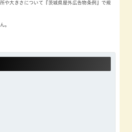
所や大きさについて『茨城県屋外広告物条例』で規
ん。