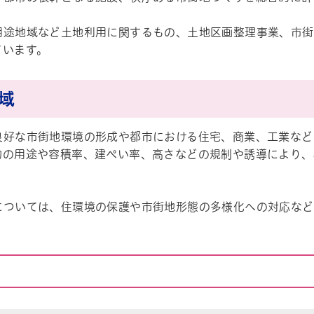
用途地域など土地利用に関するもの、土地区画整理事業、市街
ています。
地域
良好な市街地環境の形成や都市における住宅、商業、工業など
物の用途や容積率、建ぺい率、高さなどの規制や誘導により、
については、住環境の保護や市街地形態の多様化への対応など