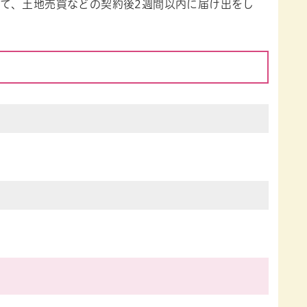
て、土地売買などの契約後2週間以内に届け出をし