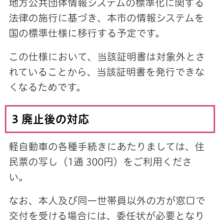
地方公共団体情報システムの標準化に関する
法律の施行に基づき、本市の情報システムを
国の標準仕様に移行する予定です。
この仕様において、当該証明書は対象外とさ
れていることから、当該証明書を発行できな
くなるためです。
3 廃止後の対応
軽自動車の各種手続きにあたりましては、住
民票の写し（1通 300円）をご利用くださ
い。
なお、本人及び同一世帯員以外の方が窓口で
交付を受ける場合には、委任状が必要となり