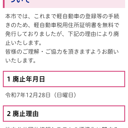
本市では、これまで軽自動車の登録等の手続
きのため、軽自動車税用住所証明書を無料で
発行しておりましたが、下記の理由により廃
止いたします。
皆様のご理解・ご協力を頂きますようお願い
いたします。
1 廃止年月日
令和7年12月28日（日曜日）
2 廃止理由