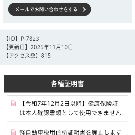
メールでお問い合わせをする
【ID】
P-7823
【更新日】
2025年11月10日
【アクセス数】
815
各種証明書
【令和7年12月2日以降】健康保険証
は本人確認書類として使用できません
軽自動車税用住所証明書を廃止します