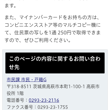
ます。
また、マイナンバーカードをお持ちの方は、
コンビニエンスストア等のマルチコピー機に
て、住民票の写しを1通 250円で取得できま
すので、ぜひご利用ください。
このページの内容に関するお問い合わ
せ先
市民課 市民・戸籍G
〒318-8511 茨城県高萩市本町1-100-1 高萩市
役所 1階
電話番号：
0293-23-2116
ファクス番号：0293-23-1755