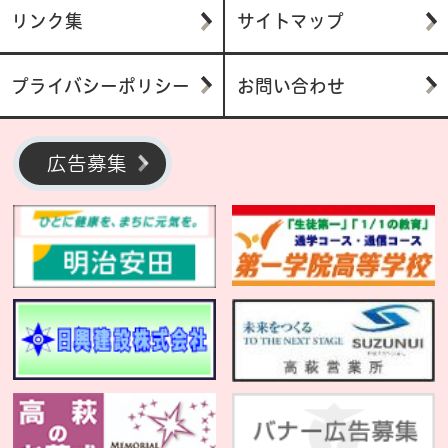
リンク集
サイトマップ
プライバシーポリシー
お問い合わせ
広告募集