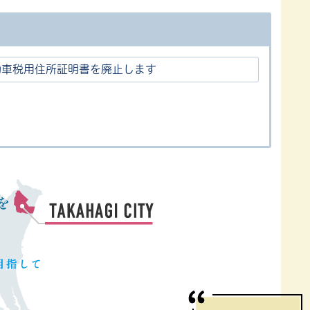
動車税用住所証明書を廃止します