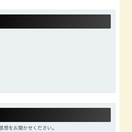
感想をお聞かせください。