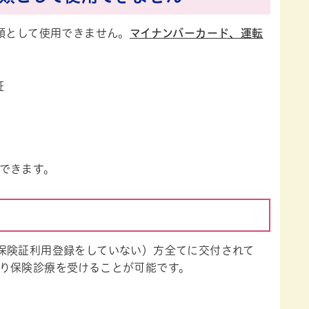
類として使用できません。
マイナンバーカード、運転
証
できます。
保険証利用登録をしていない）方全てに交付されて
り保険診療を受けることが可能です。