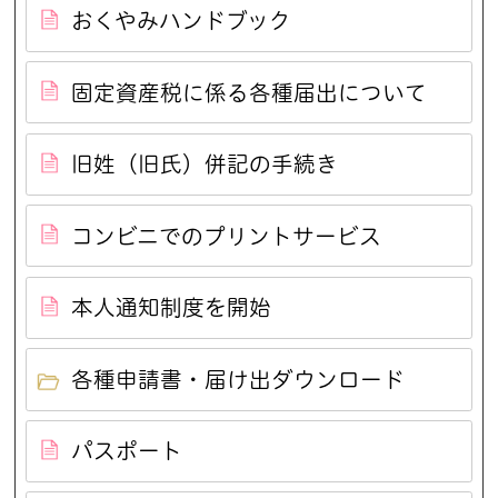
おくやみハンドブック
固定資産税に係る各種届出について
旧姓（旧氏）併記の手続き
コンビニでのプリントサービス
本人通知制度を開始
各種申請書・届け出ダウンロード
パスポート