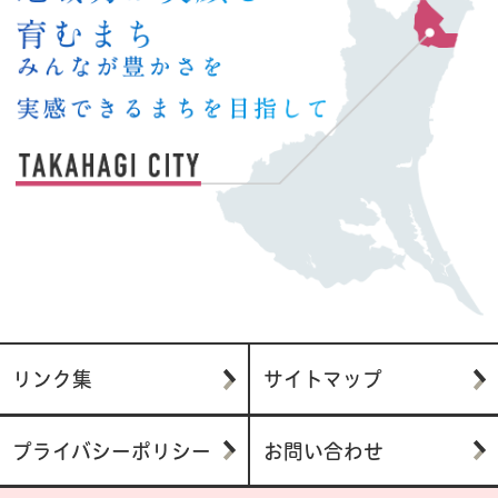
リンク集
サイトマップ
プライバシーポリシー
お問い合わせ