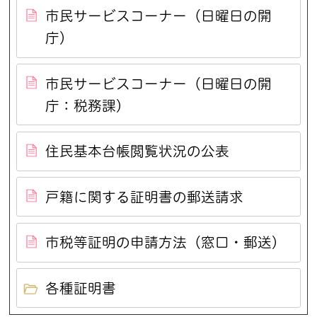
市民サービスコーナー（日曜日の開
庁）
市民サービスコーナー（日曜日の開
庁：税務課）
住民基本台帳閲覧状況の公表
戸籍に関する証明書の郵送請求
市税等証明の申請方法（窓口・郵送）
各種証明書