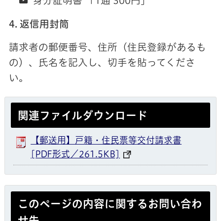
身分証明書 「1通 300円」
4. 返信用封筒
請求者の郵便番号、住所（住民登録があるも
の）、氏名を記入し、切手を貼ってくださ
い。
関連ファイルダウンロード
【郵送用】戸籍・住民票等交付請求書
[PDF形式／261.5KB]
このページの内容に関するお問い合わ
せ先