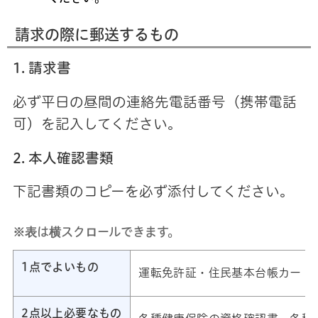
請求の際に郵送するもの
1. 請求書
必ず平日の昼間の連絡先電話番号（携帯電話
可）を記入してください。
2. 本人確認書類
下記書類のコピーを必ず添付してください。
※表は横スクロールできます。
1点でよいもの
運転免許証・住民基本台帳カード
2点以上必要なもの