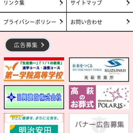
リンク集
サイトマップ
プライバシーポリシー
お問い合わせ
広告募集