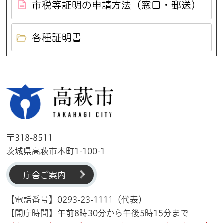
市税等証明の申請方法（窓口・郵送）
各種証明書
高萩市
〒318-8511
茨城県高萩市本町1-100-1
庁舎ご案内
【電話番号】0293-23-1111（代表）
【開庁時間】午前8時30分から午後5時15分まで