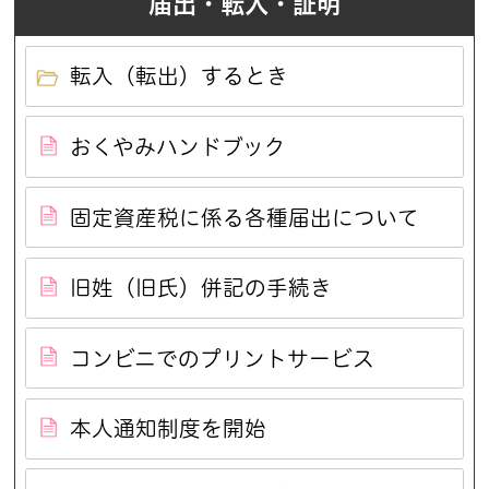
届出・転入・証明
転入（転出）するとき
おくやみハンドブック
固定資産税に係る各種届出について
旧姓（旧氏）併記の手続き
コンビニでのプリントサービス
本人通知制度を開始