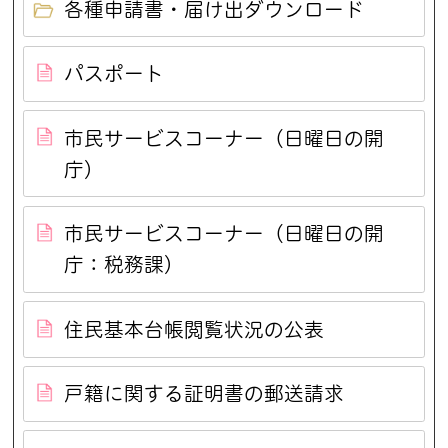
各種申請書・届け出ダウンロード
パスポート
市民サービスコーナー（日曜日の開
庁）
市民サービスコーナー（日曜日の開
庁：税務課）
住民基本台帳閲覧状況の公表
戸籍に関する証明書の郵送請求