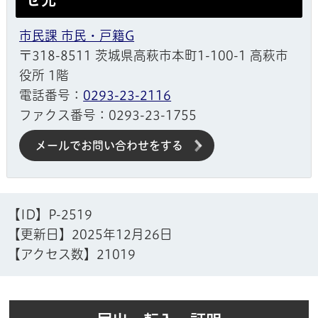
市民課 市民・戸籍G
〒318-8511 茨城県高萩市本町1-100-1 高萩市
役所 1階
電話番号：
0293-23-2116
ファクス番号：0293-23-1755
メールでお問い合わせをする
【ID】
P-2519
【更新日】
2025年12月26日
【アクセス数】
21019