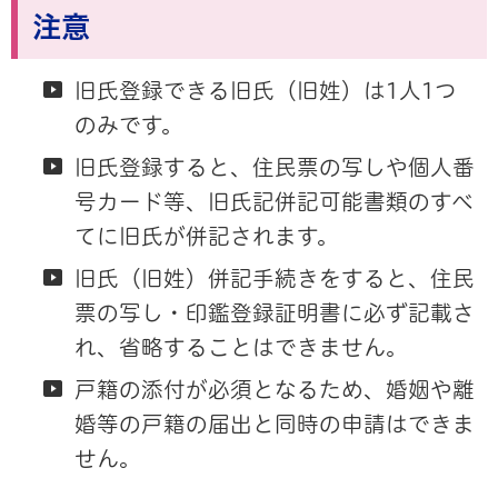
注意
旧氏登録できる旧氏（旧姓）は1人1つ
のみです。
旧氏登録すると、住民票の写しや個人番
号カード等、旧氏記併記可能書類のすべ
てに旧氏が併記されます。
旧氏（旧姓
）併記手続きをすると、住民
票の写し・印鑑登録証明書に必ず記載さ
れ、省略することはできません。
戸籍の添付が必須となるため、婚姻や離
婚等の戸籍の届出と同時の申請はできま
せん。