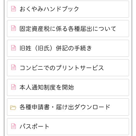
おくやみハンドブック
固定資産税に係る各種届出について
旧姓（旧氏）併記の手続き
コンビニでのプリントサービス
本人通知制度を開始
各種申請書・届け出ダウンロード
パスポート