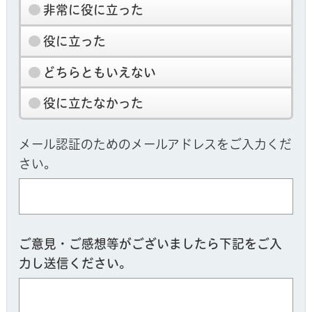
非常に役に立った
役に立った
どちらともいえない
役に立たなかった
メール認証のためのメールアドレスをご入力くだ
さい。
ご意見・ご感想等がございましたら下記をご入
力し送信ください。