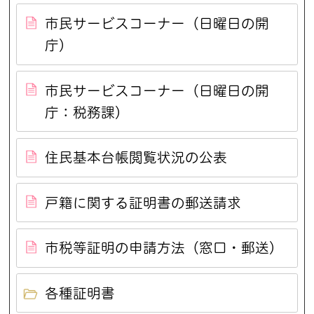
市民サービスコーナー（日曜日の開
庁）
市民サービスコーナー（日曜日の開
庁：税務課）
住民基本台帳閲覧状況の公表
戸籍に関する証明書の郵送請求
市税等証明の申請方法（窓口・郵送）
各種証明書