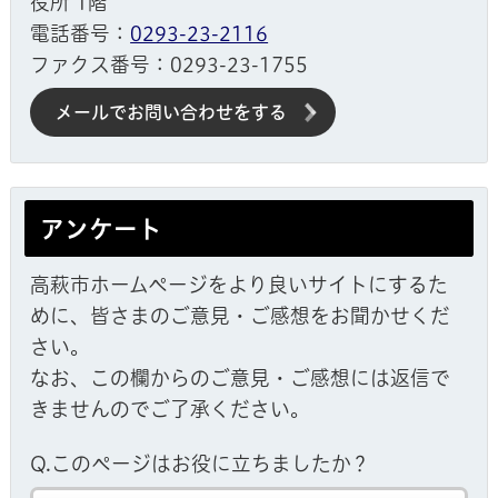
役所 1階
電話番号：
0293-23-2116
ファクス番号：0293-23-1755
メールでお問い合わせをする
アンケート
高萩市ホームページをより良いサイトにするた
めに、皆さまのご意見・ご感想をお聞かせくだ
さい。
なお、この欄からのご意見・ご感想には返信で
きませんのでご了承ください。
Q.このページはお役に立ちましたか？