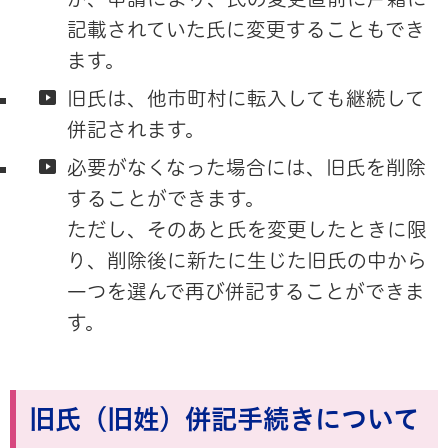
記載されていた氏に変更することもでき
ます。
旧氏は、他市町村に転入しても継続して
併記されます。
必要がなくなった場合には、旧氏を削除
することができます。
ただし、そのあと氏を変更したときに限
り、削除後に新たに生じた旧氏の中から
一つを選んで再び併記することができま
す。
旧氏（旧姓）併記手続きについて