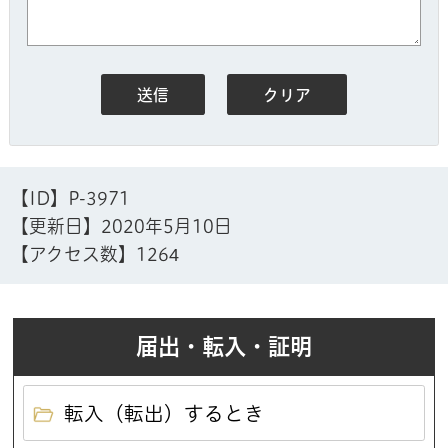
【ID】
P-3971
【更新日】
2020年5月10日
【アクセス数】
1264
届出・転入・証明
転入（転出）するとき