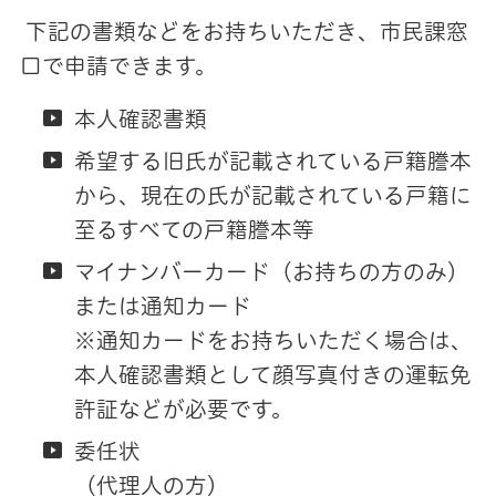
下記の書類などをお持ちいただき、市民課窓
口で申請できます。
本人確認書類
希望する旧氏が記載されている戸籍謄本
から、現在の氏が記載されている戸籍に
至るすべての戸籍謄本等
マイナンバーカード（お持ちの方のみ）
または通知カード
※通知カードをお持ちいただく場合は、
本人確認書類として顔写真付きの運転免
許証などが必要です。
委任状
（代理人の方）