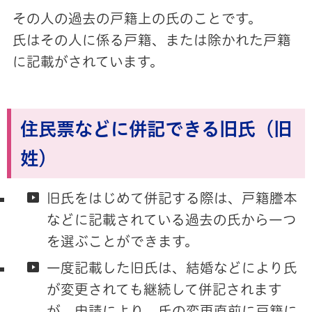
その人の過去の戸籍上の氏のことです。
氏はその人に係る戸籍、
または除かれた戸籍
に記載がされています。
住民票などに併記できる旧氏（旧
姓）
旧氏をはじめて併記する際は、戸籍謄本
などに記載されている過去の氏から一つ
を選ぶことができます。
一度記載した旧氏は、結婚などにより氏
が変更されても継続して併記されます
が、申請により、氏の変更直前に戸籍に