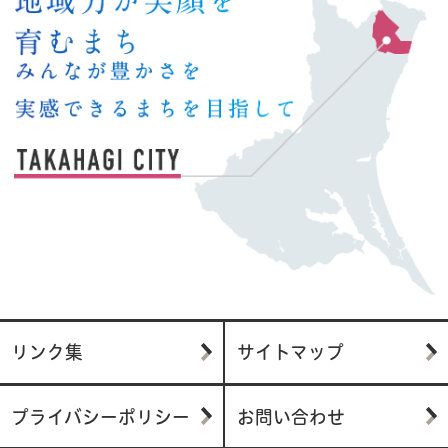
リンク集
サイトマップ
プライバシーポリシー
お問い合わせ