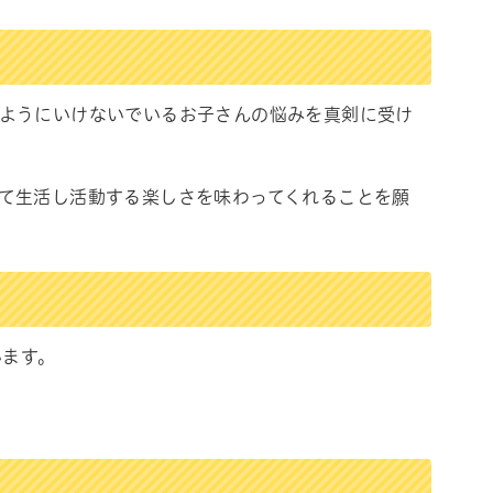
ようにいけないでいるお子さんの悩みを真剣に受け
て生活し活動する楽しさを味わってくれることを願
います。