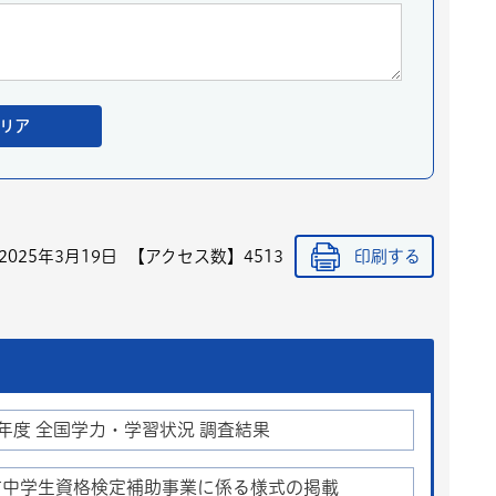
2025年3月19日
【アクセス数】
4513
印刷する
年度 全国学力・学習状況 調査結果
市中学生資格検定補助事業に係る様式の掲載