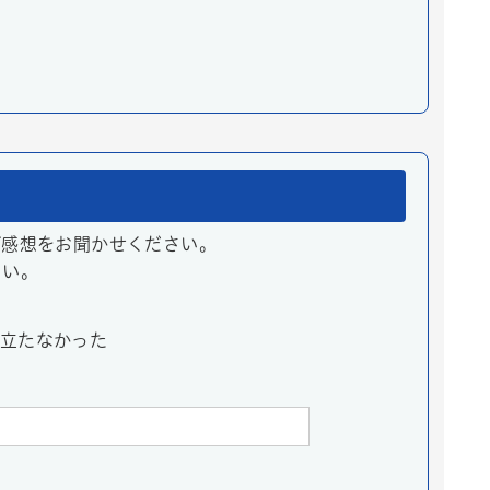
ご感想をお聞かせください。
さい。
立たなかった