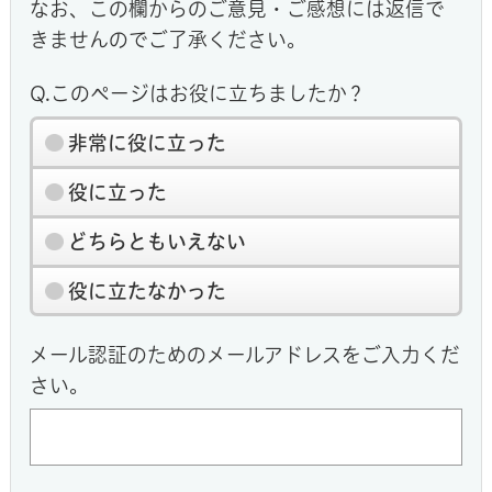
なお、この欄からのご意見・ご感想には返信で
きませんのでご了承ください。
Q.このページはお役に立ちましたか？
非常に役に立った
役に立った
どちらともいえない
役に立たなかった
メール認証のためのメールアドレスをご入力くだ
さい。