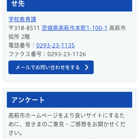
せ先
学校教育課
〒318-8511
茨城県高萩市本町1-100-1
高萩市
役所 2階
電話番号：
0293-23-1135
ファクス番号：0293-23-1126
メールでお問い合わせをする
アンケート
高萩市ホームページをより良いサイトにするた
めに、皆さまのご意見・ご感想をお聞かせくだ
さい。