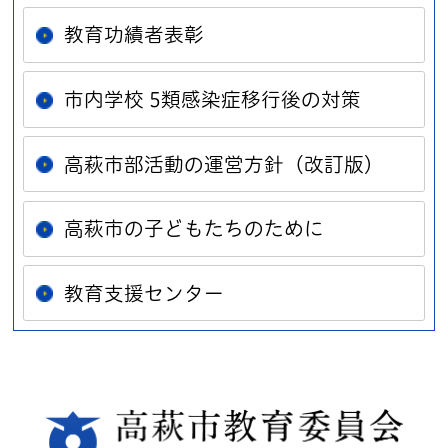
教育功績者表彰
市内学校 5類感染症移行後の対策
高萩市部活動の運営方針（改訂版）
高萩市の子どもたちのために
教育支援センター
高萩