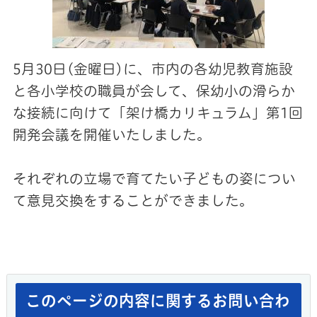
5月30日(金曜日)に、市内の各幼児教育施設
と各小学校の職員が会して、保幼小の滑らか
な接続に向けて「架け橋カリキュラム」第1回
開発会議を開催いたしました。
それぞれの立場で育てたい子どもの姿につい
て意見交換をすることができました。
このページの内容に関するお問い合わ