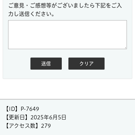
ご意見・ご感想等がございましたら下記をご入
力し送信ください。
【ID】
P-7649
【更新日】
2025年6月5日
【アクセス数】
279