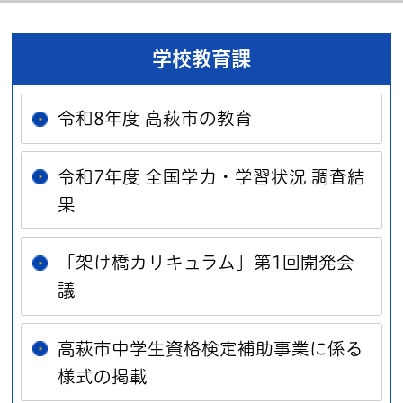
学校教育課
令和8年度 高萩市の教育
令和7年度 全国学力・学習状況 調査結
果
「架け橋カリキュラム」第1回開発会
議
高萩市中学生資格検定補助事業に係る
様式の掲載