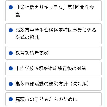
「架け橋カリキュラム」第1回開発会
議
高萩市中学生資格検定補助事業に係る
様式の掲載
教育功績者表彰
市内学校 5類感染症移行後の対策
高萩市部活動の運営方針（改訂版）
高萩市の子どもたちのために