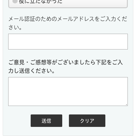
役に立たなかった
メール認証のためのメールアドレスをご入力くだ
さい。
ご意見・ご感想等がございましたら下記をご入
力し送信ください。