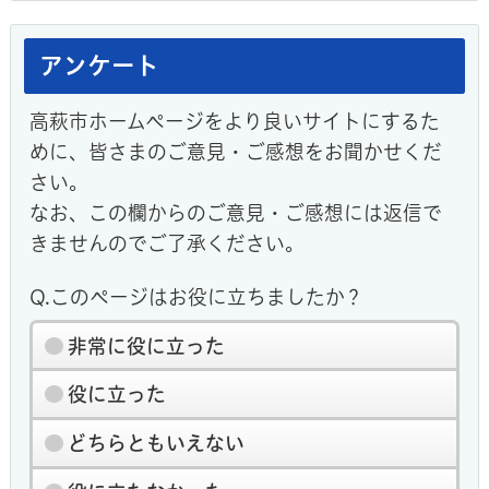
アンケート
高萩市ホームページをより良いサイトにするた
めに、皆さまのご意見・ご感想をお聞かせくだ
さい。
なお、この欄からのご意見・ご感想には返信で
きませんのでご了承ください。
Q.このページはお役に立ちましたか？
非常に役に立った
役に立った
どちらともいえない