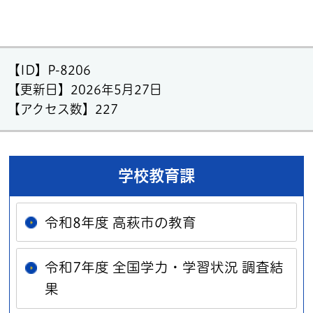
【ID】
P-8206
【更新日】
2026年5月27日
【アクセス数】
227
学校教育課
令和8年度 高萩市の教育
令和7年度 全国学力・学習状況 調査結
果