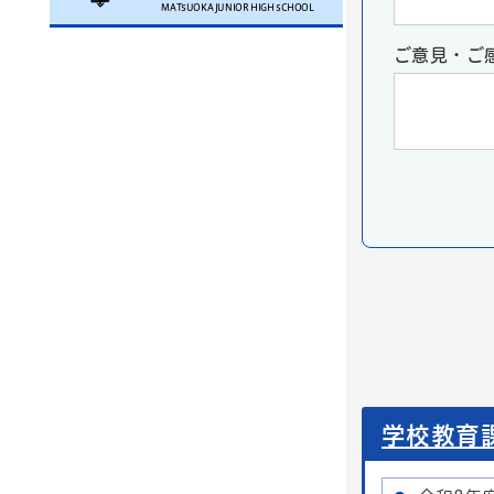
MATSUOKA JUNIOR HIGH SCHOOL
ご意見・ご
学校教育