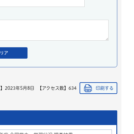
日】
2023年5月8日
【アクセス数】
634
印刷する