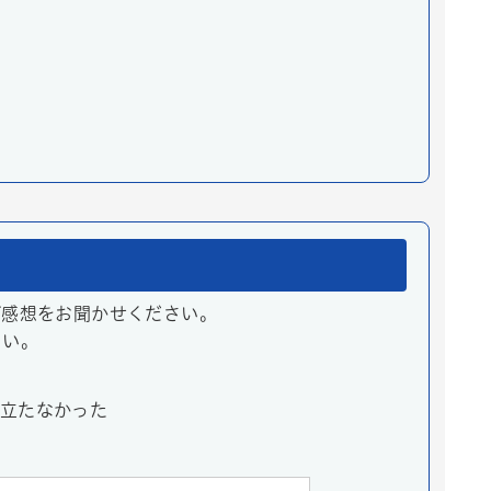
ご感想をお聞かせください。
さい。
立たなかった