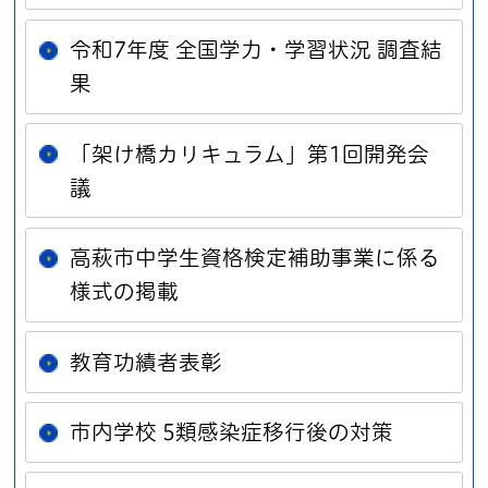
令和7年度 全国学力・学習状況 調査結
果
「架け橋カリキュラム」第1回開発会
議
高萩市中学生資格検定補助事業に係る
様式の掲載
教育功績者表彰
市内学校 5類感染症移行後の対策