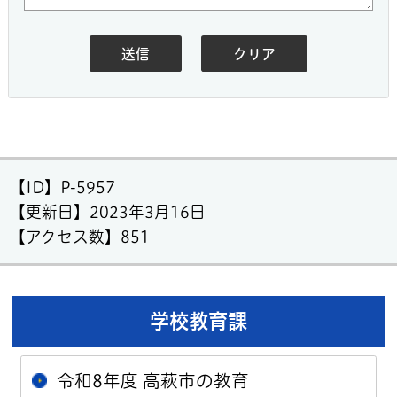
【ID】
P-5957
【更新日】
2023年3月16日
【アクセス数】
851
学校教育課
令和8年度 高萩市の教育