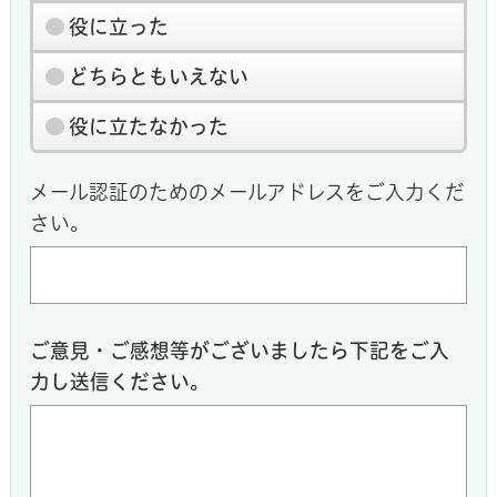
役に立った
どちらともいえない
役に立たなかった
メール認証のためのメールアドレスをご入力くだ
さい。
ご意見・ご感想等がございましたら下記をご入
力し送信ください。