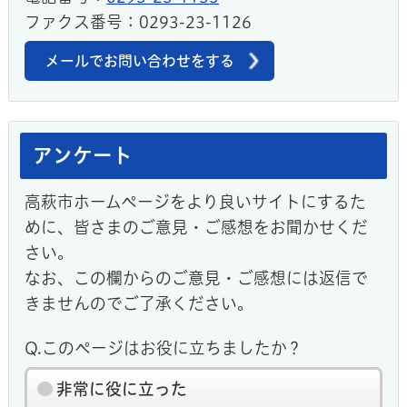
ファクス番号：0293-23-1126
メールでお問い合わせをする
アンケート
高萩市ホームページをより良いサイトにするた
めに、皆さまのご意見・ご感想をお聞かせくだ
さい。
なお、この欄からのご意見・ご感想には返信で
きませんのでご了承ください。
Q.このページはお役に立ちましたか？
非常に役に立った