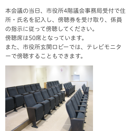
本会議の当日、市役所4階議会事務局受付で住
所・氏名を記入し、傍聴券を受け取り、係員
の指示に従って傍聴してください。
傍聴席は50席となっています。
また、市役所玄関ロビーでは、テレビモニタ
ーで傍聴することもできます。