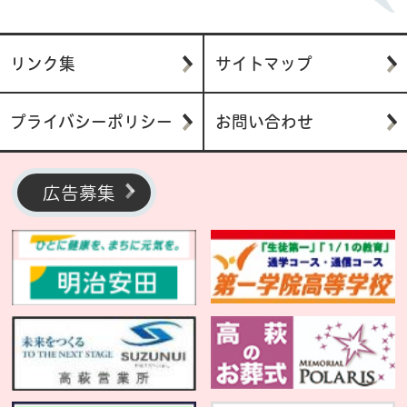
リンク集
サイトマップ
プライバシーポリシー
お問い合わせ
広告募集