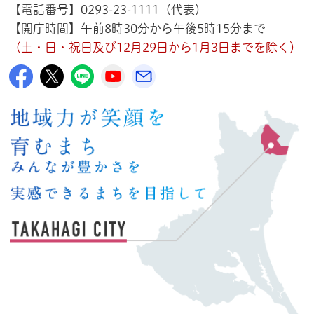
【電話番号】0293-23-1111（代表）
【開庁時間】午前8時30分から午後5時15分まで
（土・日・祝日及び12月29日から1月3日までを除く）
高萩市公式Facebook
高萩市公式X
高萩市公式LINE
高萩市YouTube公式チャンネル
メルたか