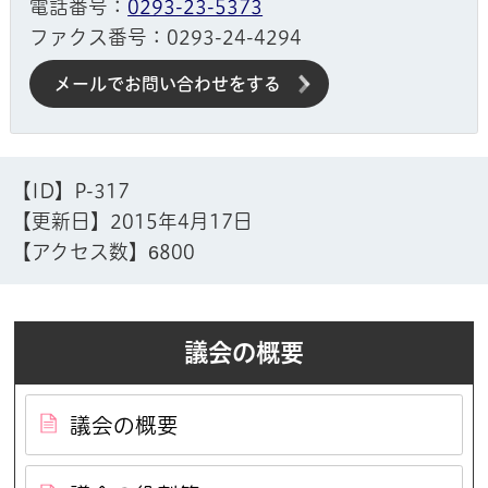
電話番号：
0293-23-5373
ファクス番号：0293-24-4294
メールでお問い合わせをする
【ID】
P-317
【更新日】
2015年4月17日
【アクセス数】
6800
議会の概要
議会の概要