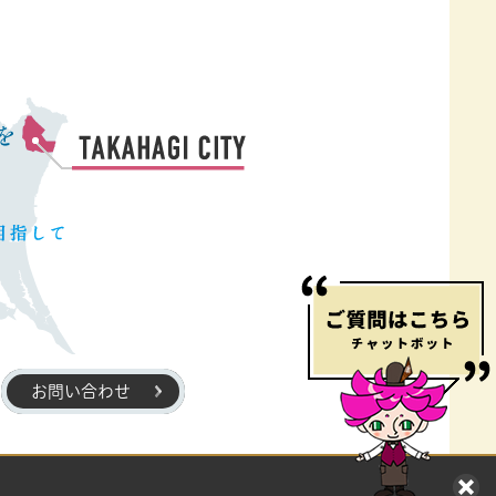
お問い合わせ