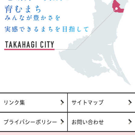
リンク集
サイトマップ
プライバシーポリシー
お問い合わせ