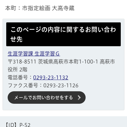
本町：市指定絵画 大高寺蔵
このページの内容に関するお問い合わ
せ先
生涯学習課 生涯学習Ｇ
〒318-8511 茨城県高萩市本町1-100-1 高萩市
役所 2階
電話番号：
0293-23-1132
ファクス番号：0293-23-1126
メールでお問い合わせをする
【ID】
P-52