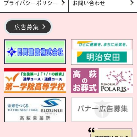
プライバシーポリシー
お問い合わせ
広告募集