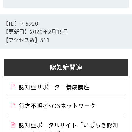
【ID】
P-5920
【更新日】
2023年2月15日
【アクセス数】
811
認知症関連
認知症サポーター養成講座
行方不明者SOSネットワーク
認知症ポータルサイト「いばらき認知