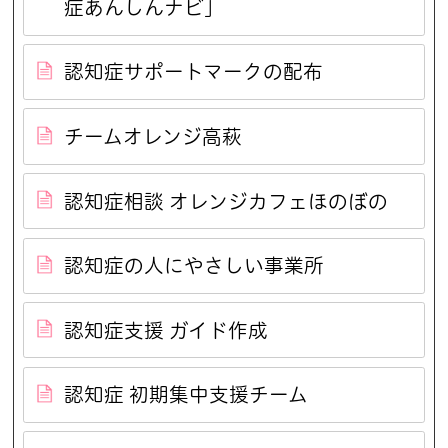
症あんしんナビ」
認知症サポートマークの配布
チームオレンジ高萩
認知症相談 オレンジカフェほのぼの
認知症の人にやさしい事業所
認知症支援 ガイド作成
認知症 初期集中支援チーム