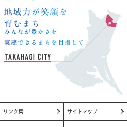
リンク集
サイトマップ