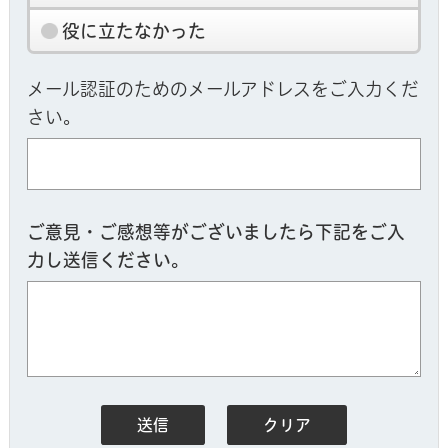
役に立たなかった
メール認証のためのメールアドレスをご入力くだ
さい。
ご意見・ご感想等がございましたら下記をご入
力し送信ください。