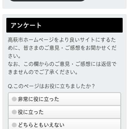
アンケート
高萩市ホームページをより良いサイトにするた
めに、皆さまのご意見・ご感想をお聞かせくだ
さい。
なお、この欄からのご意見・ご感想には返信で
きませんのでご了承ください。
Q.このページはお役に立ちましたか？
非常に役に立った
役に立った
どちらともいえない