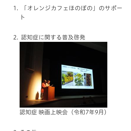
「オレンジカフェほのぼの」のサポー
ト
認知症に関する普及啓発
認知症 映画上映会（令和7年9月）