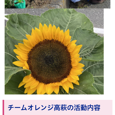
チームオレンジ高萩の活動内容