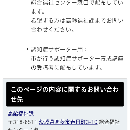
総合福祉センター窓口で配布してい
ます。
希望する方は高齢福祉課までお問い
合わせください。
認知症サポーター用：
市が行う認知症サポーター養成講座
の受講者に配布しています。
このページの内容に関するお問い合わ
せ先
高齢福祉課
〒318-8511
茨城県高萩市春日町3-10
総合福祉