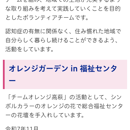
な取り組みを考えて実践していくことを目的
としたボランティアチームです。
認知症の有無に関係なく、住み慣れた地域で
自分らしく暮らし続けることができるよう、
活動をしています。
オレンジガーデン in 福祉センタ
ー
「チームオレ
ンジ高萩
」の活動として、シン
ボルカラーのオレンジの花で総合福祉センタ
ーの花壇を手入れしています。
令和7年11月