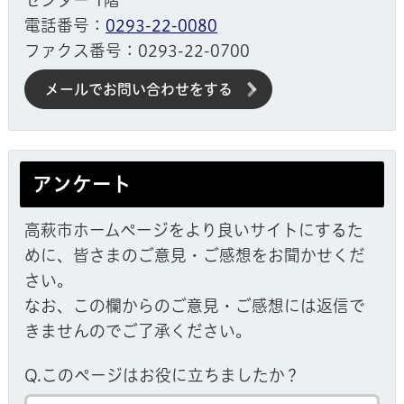
センター 1階
電話番号：
0293-22-0080
ファクス番号：0293-22-0700
メールでお問い合わせをする
アンケート
高萩市ホームページをより良いサイトにするた
めに、皆さまのご意見・ご感想をお聞かせくだ
さい。
なお、この欄からのご意見・ご感想には返信で
きませんのでご了承ください。
Q.このページはお役に立ちましたか？