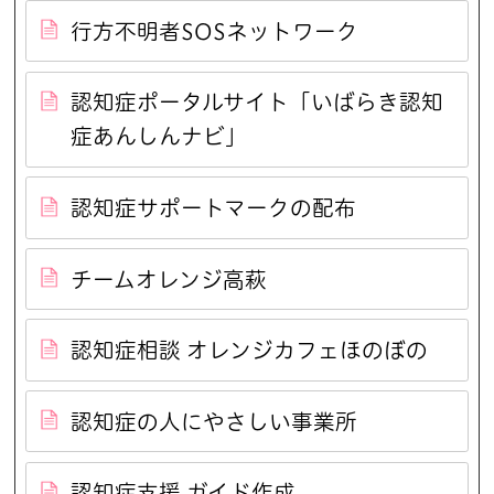
行方不明者SOSネットワーク
認知症ポータルサイト「いばらき認知
症あんしんナビ」
認知症サポートマークの配布
チームオレンジ高萩
認知症相談 オレンジカフェほのぼの
認知症の人にやさしい事業所
認知症支援 ガイド作成