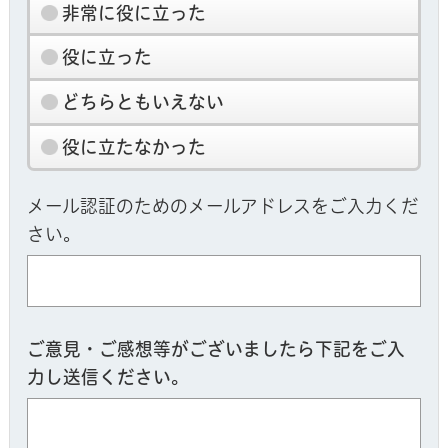
非常に役に立った
役に立った
どちらともいえない
役に立たなかった
メール認証のためのメールアドレスをご入力くだ
さい。
ご意見・ご感想等がございましたら下記をご入
力し送信ください。