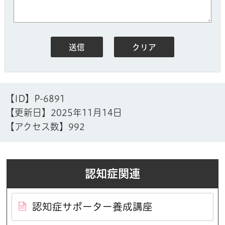
【ID】
P-6891
【更新日】
2025年11月14日
【アクセス数】
992
認知症関連
認知症サポーター養成講座