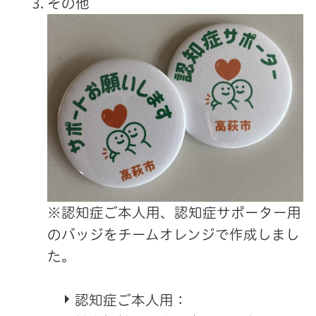
その他
※認知症ご本人用、認知症サポーター用
のバッジをチームオレンジで作成しまし
た。
認知症ご本人用：