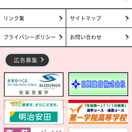
リンク集
サイトマップ
プライバシーポリシー
お問い合わせ
広告募集