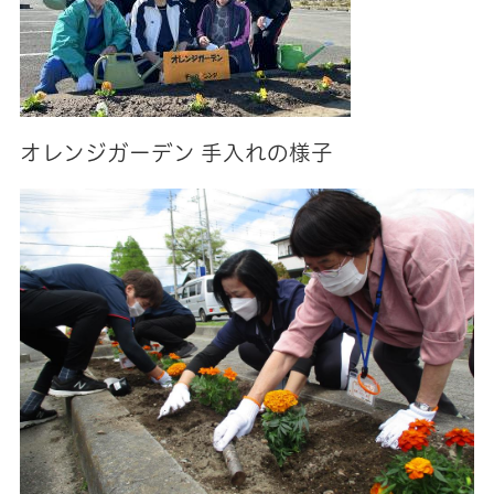
オレンジガーデン 手入れの様子