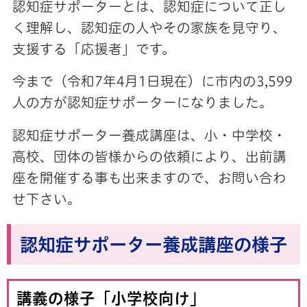
認知症サポーターとは、認知症について正し
く理解し、認知症の人やその家族を見守り、
支援する「応援者」です。
今まで（令和7年4月1日現在）に市内の3,599
人の方が認知症サポーターになりました。
認知症サポーター養成講座は、小・中学校・
高校、団体の皆様からの依頼により、出前講
座を開催する事も出来ますので、お問い合わ
せ下さい。
認知症サポーター養成講座の様子
講義の様子「小学校向け」