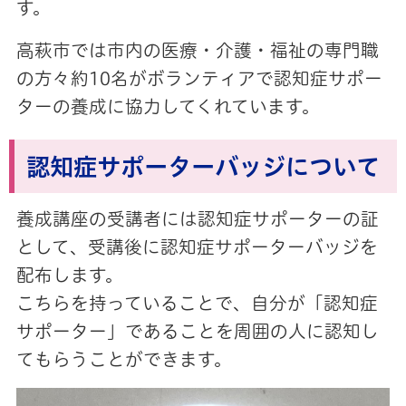
す。
高萩市では市内の医療・介護・福祉の専門職
の方々約10名がボランティアで認知症サポー
ターの養成に協力してくれています。
認知症サポーターバッジについて
養成講座の受講者には認知症サポーターの証
として、受講後に認知症サポーターバッジを
配布します。
こちらを持っていることで、自分が「認知症
サポーター」であることを周囲の人に認知し
てもらうことができます。