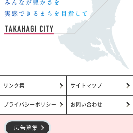
リンク集
サイトマップ
プライバシーポリシー
お問い合わせ
広告募集