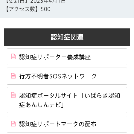
【更新日】
2025年4月1日
【アクセス数】
500
認知症関連
認知症サポーター養成講座
行方不明者SOSネットワーク
認知症ポータルサイト「いばらき認知
症あんしんナビ」
認知症サポートマークの配布