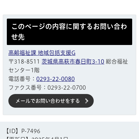
このページの内容に関するお問い合わ
せ先
高齢福祉課 地域包括支援G
〒318-8511
茨城県高萩市春日町3-10
総合福祉
センター1階
電話番号：
0293-22-0080
ファクス番号：0293-22-0700
メールでお問い合わせをする
【ID】
P-7496