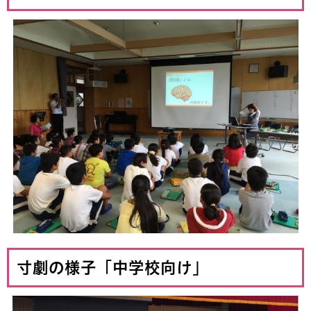
寸劇の様子「中学校向け」