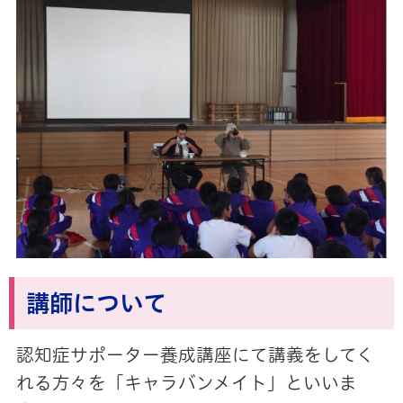
講師について
認知症サポーター養成講座にて講義をしてく
れる方々を「キャラバンメイト」といいま