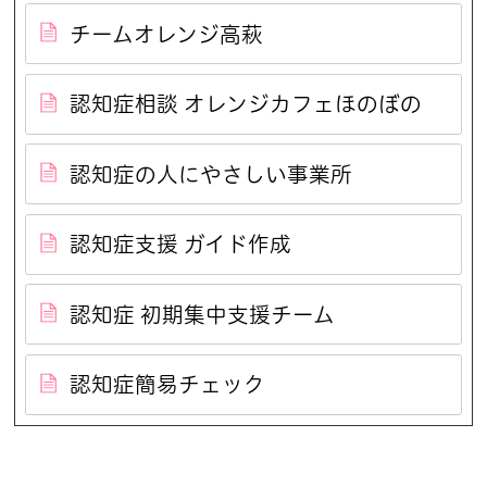
チームオレンジ高萩
認知症相談 オレンジカフェほのぼの
認知症の人にやさしい事業所
認知症支援 ガイド作成
認知症 初期集中支援チーム
認知症簡易チェック