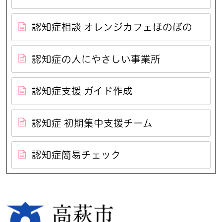
認知症相談 オレンジカフェほのぼの
認知症の人にやさしい事業所
認知症支援 ガイド作成
認知症 初期集中支援チーム
認知症簡易チェック
高萩市