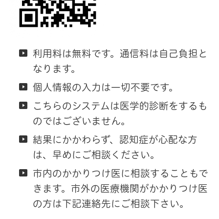
利用料は無料です。通信料は自己負担と
なります。
個人情報の入力は一切不要です。
こちらのシステムは医学的診断をするも
のではございません。
結果にかかわらず、認知症が心配な方
は、早めにご相談ください。
市内のかかりつけ医に相談することもで
きます。市外の医療機関がかかりつけ医
の方は下記連絡先にご相談下さい。