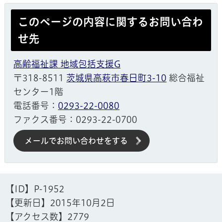
このページの内容に関するお問い合わ
せ先
高齢福祉課 地域包括支援G
〒318-8511
茨城県高萩市春日町3-10
総合福祉
センター1階
電話番号：
0293-22-0080
ファクス番号：0293-22-0700
メールでお問い合わせをする
【ID】
P-1952
【更新日】
2015年10月2日
【アクセス数】
2779