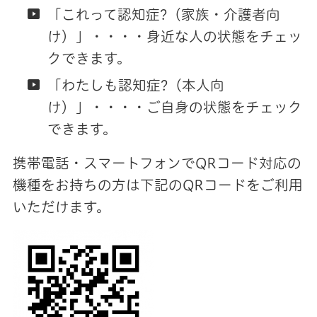
「これって認知症?（家族・介護者向
け）」・・・・身近な人の状態をチェッ
クできます。
「わたしも認知症?（本人向
け）」・・・・ご自身の状態をチェック
できます。
携帯電話・スマートフォンでQRコード対応の
機種をお持ちの方は下記のQRコードをご利用
いただけます。