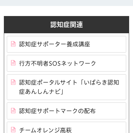
認知症関連
認知症サポーター養成講座
行方不明者SOSネットワーク
認知症ポータルサイト「いばらき認知
症あんしんナビ」
認知症サポートマークの配布
チームオレンジ高萩