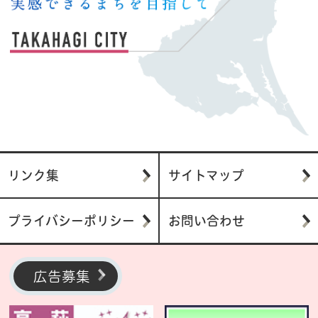
リンク集
サイトマップ
プライバシーポリシー
お問い合わせ
広告募集