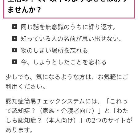
ませんか？
同じ話を無意識のうちに繰り返す。
知っている人の名前が思い出せない。
物のしまい場所を忘れる
今、しようとしたことを忘れる
少しでも、気になるような方は、お気軽にご
利用ください。
認知症簡易チェックシステムには、「これっ
て認知症？（家族・介護者向け）」と「わた
しも認知症？（本人向け）」の2つのサイトが
あります。