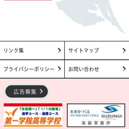
リンク集
サイトマップ
プライバシーポリシー
お問い合わせ
広告募集