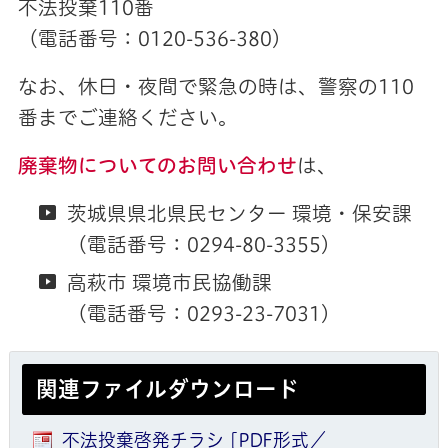
不法投棄110番
（電話番号：0120-536-380）
なお、休日・夜間で緊急の時は、警察の110
番までご連絡ください。
廃棄物についてのお問い合わせ
は、
茨城県県北県民センター 環境・保安課
（電話番号：0294-80-3355）
高萩市 環境市民協働課
（電話番号：0293-23-7031）
関連ファイルダウンロード
不法投棄啓発チラシ [PDF形式／