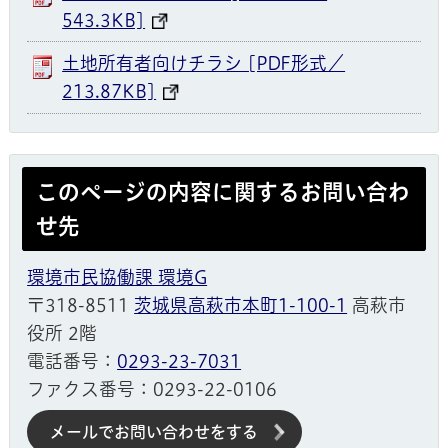
543.3KB]
土地所有者向けチラシ [PDF形式／
213.87KB]
このページの内容に関するお問い合わ
せ先
環境市民協働課 環境G
〒318-8511
茨城県高萩市本町1-100-1
高萩市
役所 2階
電話番号：
0293-23-7031
ファクス番号：0293-22-0106
メールでお問い合わせをする