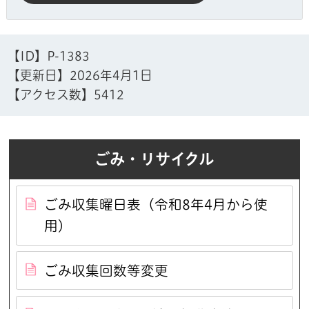
【ID】
P-1383
【更新日】
2026年4月1日
【アクセス数】
5412
ごみ・リサイクル
ごみ収集曜日表（令和8年4月から使
用）
ごみ収集回数等変更