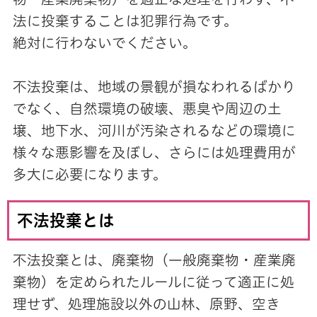
法に投棄することは犯罪行為です。
絶対に行わないでください。
不法投棄は、地域の景観が損なわれるばかり
でなく、自然環境の破壊、悪臭や周辺の土
壌、地下水、河川が汚染されるなどの環境に
様々な悪影響を及ぼし、さらには処理費用が
多大に必要になります。
不法投棄とは
不法投棄とは、廃棄物（一般廃棄物・産業廃
棄物）を定められたルールに従って適正に処
理せず、処理施設以外の山林、原野、空き