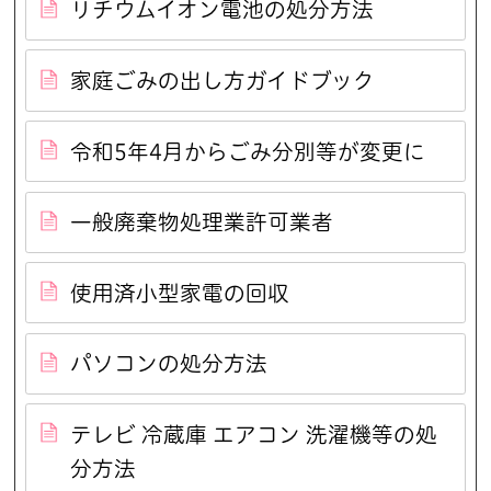
リチウムイオン電池の処分方法
家庭ごみの出し方ガイドブック
令和5年4月からごみ分別等が変更に
一般廃棄物処理業許可業者
使用済小型家電の回収
パソコンの処分方法
テレビ 冷蔵庫 エアコン 洗濯機等の処
分方法