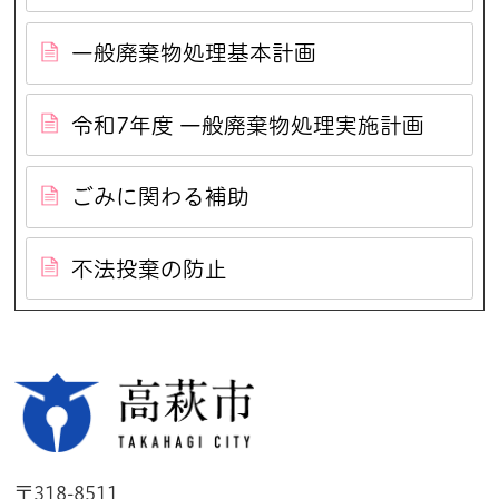
一般廃棄物処理基本計画
令和7年度 一般廃棄物処理実施計画
ごみに関わる補助
不法投棄の防止
高萩市
〒318-8511