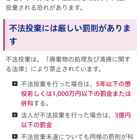
投棄される恐れがあります。
不法投棄には厳しい罰則がありま
す
不法投棄は、「廃棄物の処理及び清掃に関す
る法律」により禁止されています。
不法投棄を行った場合は、
5年以下の懲
役若しくは1,000万円以下の罰金または
併科
する。
法人が不法投棄を行った場合は、
3億円
以下の罰金
不法投棄未遂についても同様の罰則が科