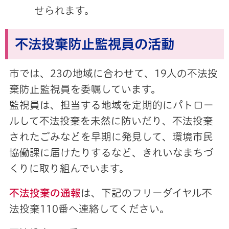
せられます。
不法投棄防止監視員の活動
市では、23の地域に合わせて、19人の不法投
棄防止監視員を委嘱しています。
監視員は、担当する地域を定期的にパトロー
ルして不法投棄を未然に防いだり、不法投棄
されたごみなどを早期に発見して、環境市民
協働課に届けたりするなど、きれいなまちづ
くりに取り組んでいます。
不法投棄の通報
は、下記のフリーダイヤル不
法投棄110番へ連絡してください。