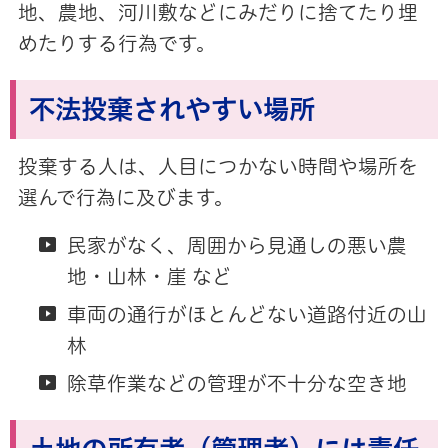
地、農地、河川敷などにみだりに捨てたり埋
めたりする行為です。
不法投棄されやすい場所
投棄する人は、人目につかない時間や場所を
選んで行為に及びます。
民家がなく、周囲から見通しの悪い農
地・山林・崖 など
車両の通行がほとんどない道路付近の山
林
除草作業などの管理が不十分な空き地