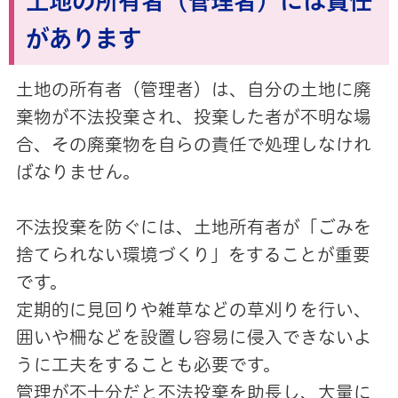
土地の所有者（管理者）には責任
があります
土地の所有者（管理者）は、自分の土地に廃
棄物が不法投棄され、投棄した者が不明な場
合、その廃棄物を自らの責任で処理しなけれ
ばなりません。
不法投棄を防ぐには、土地所有者が「ごみを
捨てられない環境づくり」をすることが重要
です。
定期的に見回りや雑草などの草刈りを行い、
囲いや柵などを設置し容易に侵入できないよ
うに工夫をすることも必要です。
管理が不十分だと不法投棄を助長し、大量に