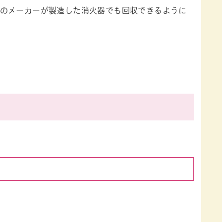
のメーカーが製造した消火器でも回収できるように
。