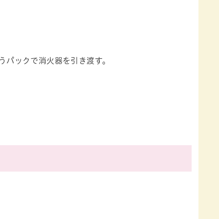
し、ゆうパックで消火器を引き渡す。