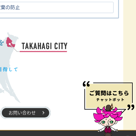
投棄の防止
お問い合わせ