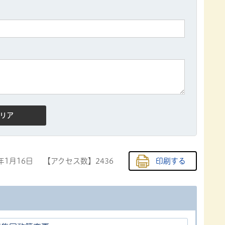
7年1月16日
【アクセス数】
2436
印刷する