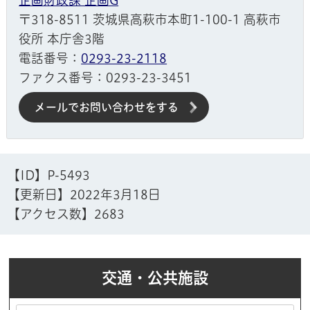
企画財政課 企画G
〒318-8511 茨城県高萩市本町1-100-1 高萩市
役所 本庁舎3階
電話番号：
0293-23-2118
ファクス番号：0293-23-3451
メールでお問い合わせをする
【ID】
P-5493
【更新日】
2022年3月18日
【アクセス数】
2683
交通・公共施設