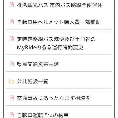
椎名観光バス 市内バス路線全便運休
自転車用ヘルメット購入費一部補助
定時定路線バス減便及び土日祝の
MyRideのるる運行時間変更
県民交通災害共済
公共施設一覧
交通事故にあったらまず相談を
自転車運転 5つの約束