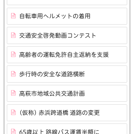
自転車用ヘルメットの着用
交通安全啓発動画コンテスト
高齢者の運転免許自主返納を支援
歩行時の安全な道路横断
高萩市地域公共交通計画
(仮称) 赤浜跨道橋 道路の変更
65歳以上 路線バス運賃半額に