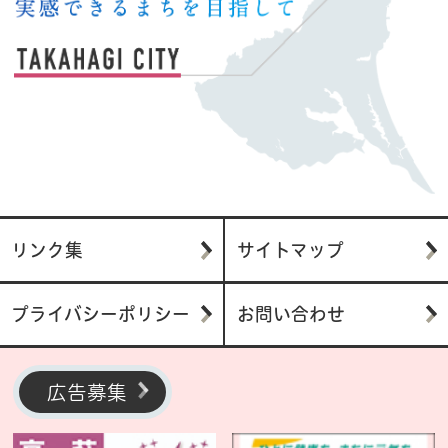
リンク集
サイトマップ
プライバシーポリシー
お問い合わせ
広告募集