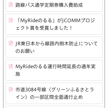
路線バス通学定期券購入費助成
「MyRideのるる」がJCOMMプロジ
ェクト賞を受賞しました！
JR東日本から線路内倒木防止について
のお願い
MyRideのるる運行時間延長の通年実
施
市道3084号線（グリーンふるさとラ
イン）の一部区間全面通行止め