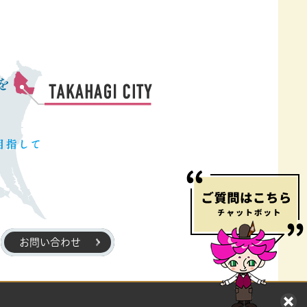
お問い合わせ