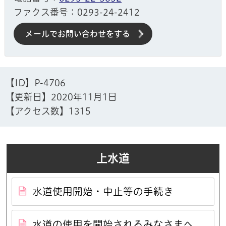
ファクス番号：0293-24-2412
メールでお問い合わせをする
【ID】
P-4706
【更新日】
2020年11月1日
【アクセス数】
1315
上水道
水道使用開始・中止等の手続き
水道の使用を開始されるみなさまへ