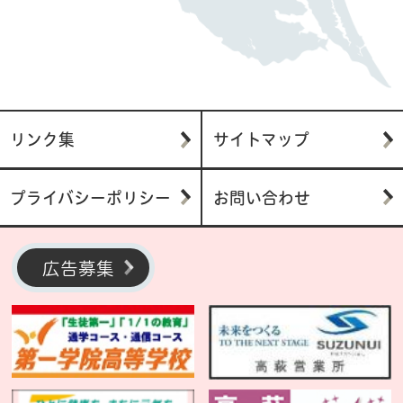
リンク集
サイトマップ
プライバシーポリシー
お問い合わせ
広告募集