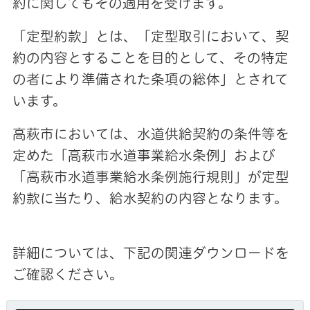
約に関してもその適用を受けます。
「定型約款」とは、「定型取引において、契
約の内容とすることを目的として、その特定
の者により準備された条項の総体」とされて
います。
高萩市においては、水道供給契約の条件等を
定めた「高萩市水道事業給水条例」および
「高萩市水道事業給水条例施行規則」が定型
約款に当たり、給水契約の内容となります。
詳細については、下記の関連ダウンロードを
ご確認ください。