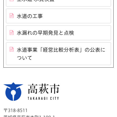
水道の工事
水漏れの早期発見と点検
水道事業「経営比較分析表」の公表に
ついて
高萩市
〒318-8511