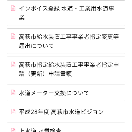
インボイス登録 水道・工業用水道事
業
高萩市給水装置工事事業者指定変更等
届出について
高萩市指定給水装置工事事業者指定申
請（更新）申請書類
水道メーター交換について
平成28年度 高萩市水道ビジョン
上水道 水質検査