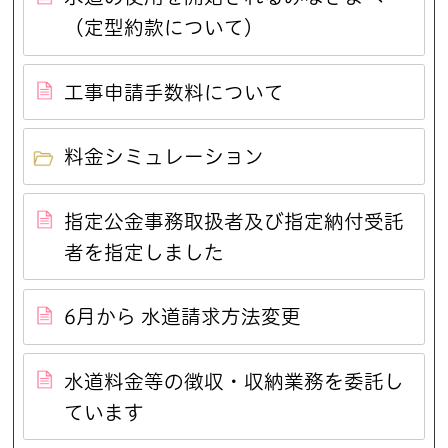
（定型約款について）
工事申請手数料について
料金シミュレーション
指定公金事務取扱者及び指定納付受託
者を指定しました
6月から 水道請求方法変更
水道料金等の徴収・収納業務を委託し
ています