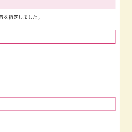
託者を指定しました。