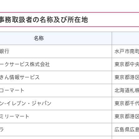
事務取扱者の名称及び所在地
名称
銀行
水戸市南町
ークサービス株式会社
東京都中央
きん情報サービス
東京都港区
コーマート
北海道札幌
ン-イレブン・ジャパン
東京都千代
ミリーマート
東京都港区
ラ
広島県広島