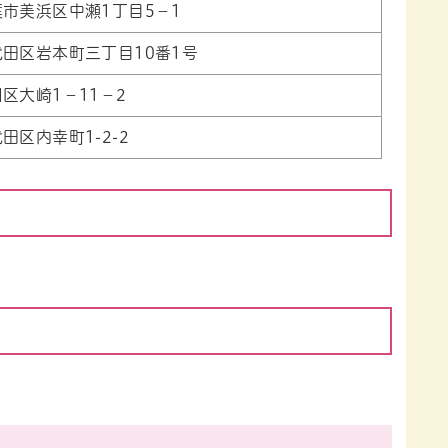
市美浜区中瀬1丁目5−1
田区岩本町三丁目10番1号
区大崎1−11−2
田区内幸町1-2-2