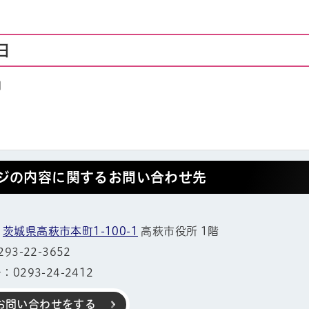
日
日
ジの内容に関するお問い合わせ先
1
茨城県高萩市本町1-100-1
高萩市役所 1階
3-22-3652
0293-24-2412
お問い合わせをする