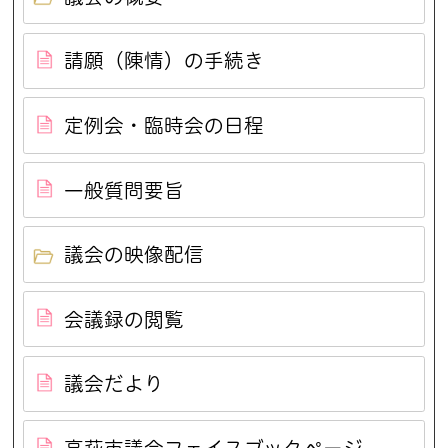
請願（陳情）の手続き
定例会・臨時会の日程
一般質問要旨
議会の映像配信
会議録の閲覧
議会だより