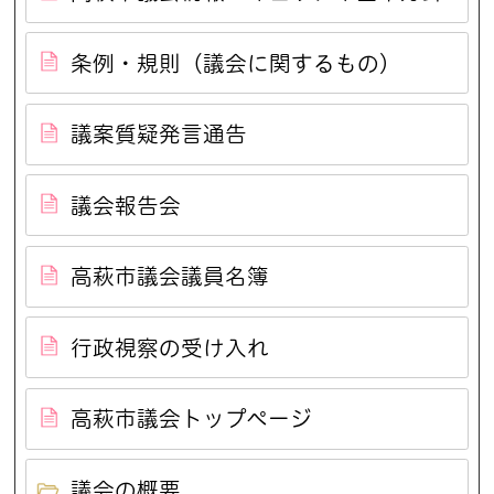
条例・規則（議会に関するもの）
議案質疑発言通告
議会報告会
高萩市議会議員名簿
行政視察の受け入れ
高萩市議会トップページ
議会の概要