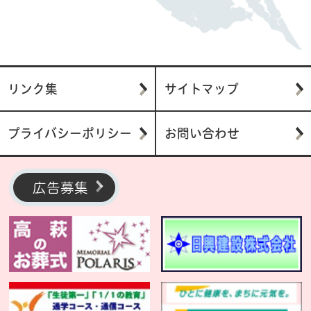
リンク集
サイトマップ
プライバシーポリシー
お問い合わせ
広告募集