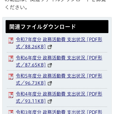
ください。
関連ファイルダウンロード
令和7年度分 政務活動費 支出状況 [PDF形
式／88.26KB]
令和6年度分 政務活動費 支出状況 [PDF形
式／87.65KB]
令和5年度分 政務活動費 支出状況 [PDF形
式／96.73KB]
令和4年度分 政務活動費 支出状況 [PDF形
式／93.11KB]
令和3年度分 政務活動費 支出状況 [PDF形