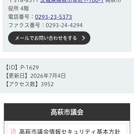
〒318-8511
茨城県高萩市本町1-100-1
高萩市
役所 4階
電話番号：
0293-23-5373
ファクス番号：0293-24-4294
メールでお問い合わせをする
【ID】
P-1629
【更新日】
2026年7月4日
【アクセス数】
3952
高萩市議会
高萩市議会情報セキュリティ基本方針