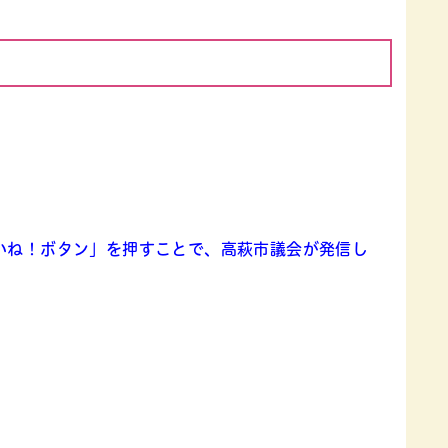
で「いいね！ボタン」を押すことで、高萩市議会が発信し