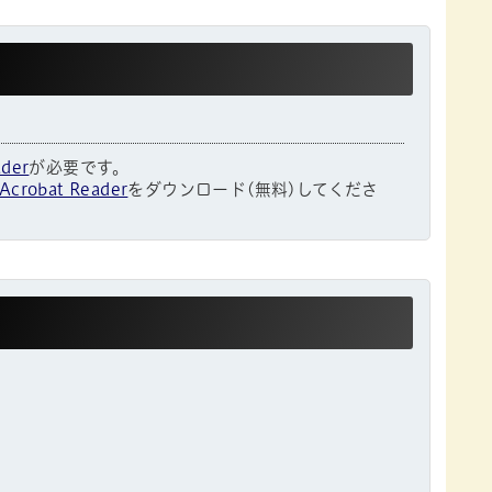
ader
が必要です。
Acrobat Reader
をダウンロード(無料)してくださ