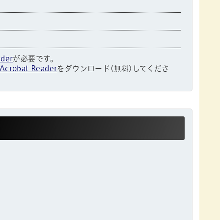
ader
が必要です。
Acrobat Reader
をダウンロード(無料)してくださ