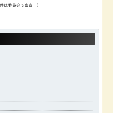
件は委員会で審査。）