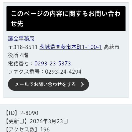
このページの内容に関するお問い合わ
せ先
議会事務局
〒318-8511
茨城県高萩市本町1-100-1
高萩市
役所 4階
電話番号：
0293-23-5373
ファクス番号：0293-24-4294
メールでお問い合わせをする
【ID】
P-8090
【更新日】
2026年3月23日
【アクセス数】
196