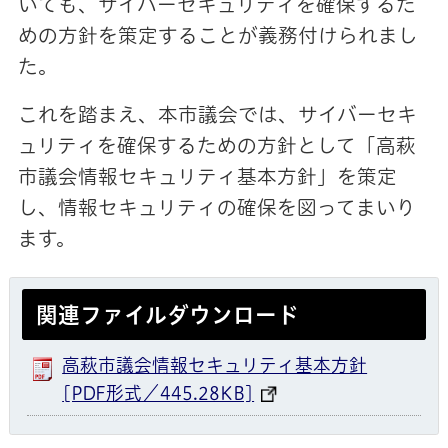
いても、サイバーセキュリティを確保するた
めの方針を策定することが義務付けられまし
た。
これを踏まえ、本市議会では、サイバーセキ
ュリティを確保するための方針として「高萩
市議会情報セキュリティ基本方針」を策定
し、情報セキュリティの確保を図ってまいり
ます。
関連ファイルダウンロード
高萩市議会情報セキュリティ基本方針
[PDF形式／445.28KB]