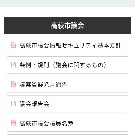
高萩市議会
高萩市議会情報セキュリティ基本方針
条例・規則（議会に関するもの）
議案質疑発言通告
議会報告会
高萩市議会議員名簿