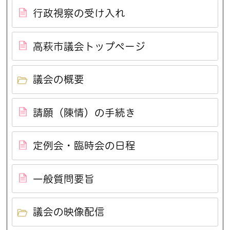
行政視察の受け入れ
高萩市議会トップページ
議会の概要
請願（陳情）の手続き
定例会・臨時会の日程
一般質問要旨
議会の映像配信