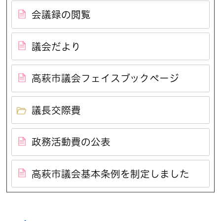
会議録の閲覧
議会だより
高萩市議会フェイスブックページ
議長交際費
政務活動費の公表
高萩市議会基本条例を制定しました