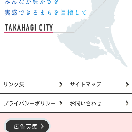
リンク集
サイトマップ
プライバシーポリシー
お問い合わせ
広告募集