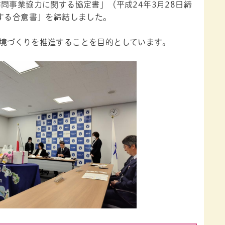
問事業協力に関する協定書」（平成24年3月28日締
する合意書」を締結しました。
境づくりを推進することを目的としています。