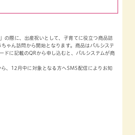
」の際に、出産祝いとして、子育てに役立つ商品詰
らの赤ちゃん訪問から開始となります。商品はパルシステ
ードに記載のQRから申し込むと、パルシステムが商
ら、12月中に対象となる方へSMS配信によりお知