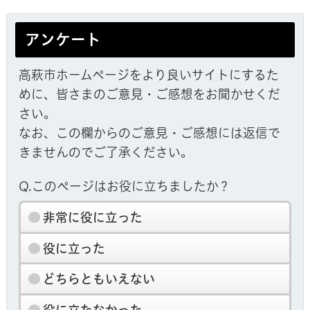
アンケート
高萩市ホームページをより良いサイトにするた
めに、皆さまのご意見・ご感想をお聞かせくだ
さい。
なお、この欄からのご意見・ご感想には返信で
きませんのでご了承ください。
Q.このページはお役に立ちましたか？
非常に役に立った
役に立った
どちらともいえない