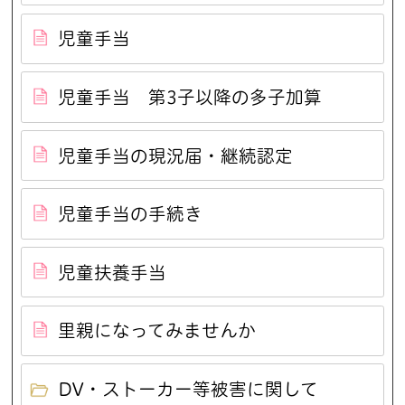
児童手当
児童手当 第3子以降の多子加算
児童手当の現況届・継続認定
児童手当の手続き
児童扶養手当
里親になってみませんか
DV・ストーカー等被害に関して