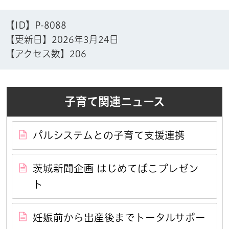
【ID】
P-8088
【更新日】
2026年3月24日
【アクセス数】
206
子育て関連ニュース
パルシステムとの子育て支援連携
茨城新聞企画 はじめてばこプレゼン
ト
妊娠前から出産後までトータルサポー