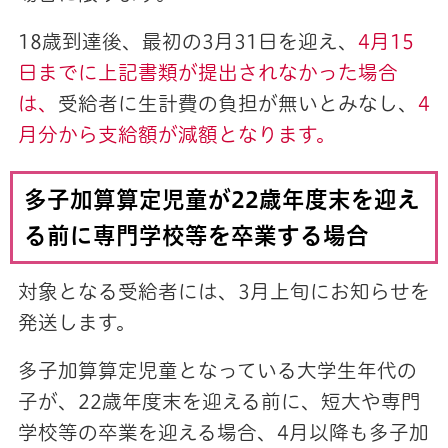
18歳到達後、最初の3月31日を迎え、
4月15
日までに上記書類が提出されなかった場合
は、
受給者に生計費の負担が無いとみなし、
4
月分から支給額が減額となります。
多子加算算定児童が22歳年度末を迎え
る前に専門学校等を卒業する場合
対象となる受給者には、3月上旬にお知らせを
発送します。
多子加算算定児童となっている大学生年代の
子が、22歳年度末を迎える前に、短大や専門
学校等の卒業を迎える場合、4月以降も多子加