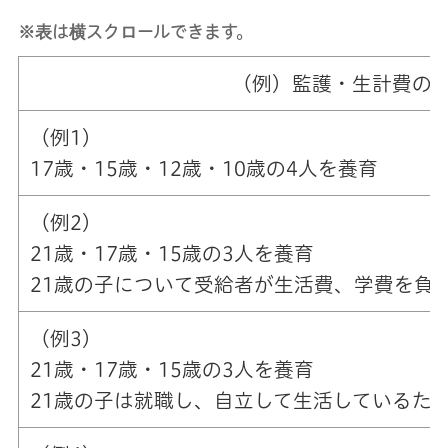
※表は横スクロールできます。
（例）監護・生計費の
（例1）
17歳・15歳・12歳・10歳の4人を養育
（例2）
21歳・17歳・15歳の3人を養育
21歳の子について受給者が生活費、学費を負
（例3）
21歳・17歳・15歳の3人を養育
21歳の子は就職し、自立して生活しているた