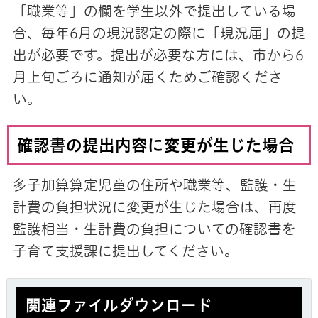
「職業等」の欄を学生以外で提出している場
合、毎年6月の現況認定の際に「現況届」の提
出が必要です。提出が必要な方には、市から6
月上旬ごろに通知が届くためご確認くださ
い。
確認書の提出内容に変更が生じた場合
多子加算算定児童の住所や職業等、監護・生
計費の負担状況に変更が生じた場合は、再度
監護相当・生計費の負担についての確認書を
子育て支援課に提出してください。
関連ファイルダウンロード