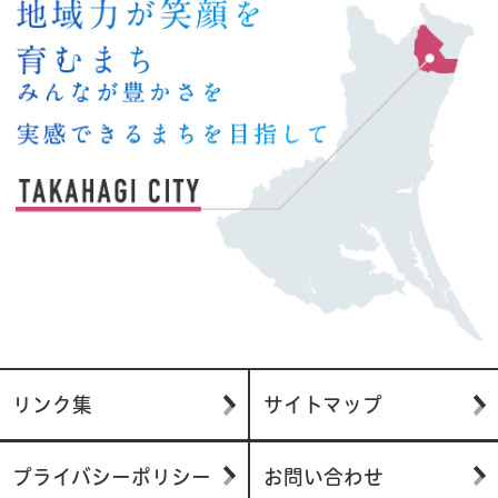
リンク集
サイトマップ
プライバシーポリシー
お問い合わせ