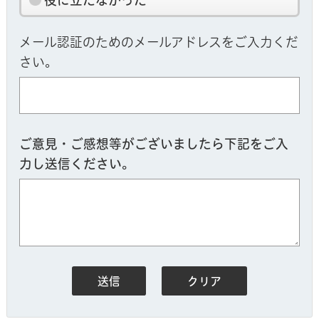
役に立たなかった
メール認証のためのメールアドレスをご入力くだ
さい。
ご意見・ご感想等がございましたら下記をご入
力し送信ください。