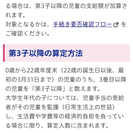
る場合は、第3子以降の児童の支給額が加算さ
れます。
対象となるかは、
手続き要否確認フロー
を
ご確認ください。
第3子以降の算定方法
0歳から22歳年度末（22歳の誕生日以後、最
初の3月31日まで）の児童のうち、3番目以降
の児童を「第3子以降」と数えます。
大学生年代の子については、児童手当の受給
者がその児童を監護（日常生活上の世話）
し、生活費や学費等の経済的負担を負ってい
る場合に限り、算定人数に含まれます。