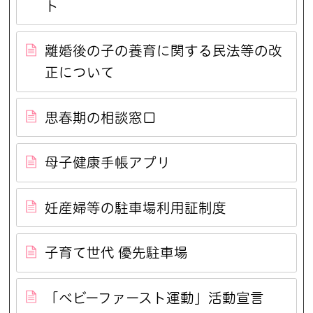
ト
離婚後の子の養育に関する民法等の改
正について
思春期の相談窓口
母子健康手帳アプリ
妊産婦等の駐車場利用証制度
子育て世代 優先駐車場
「ベビーファースト運動」活動宣言