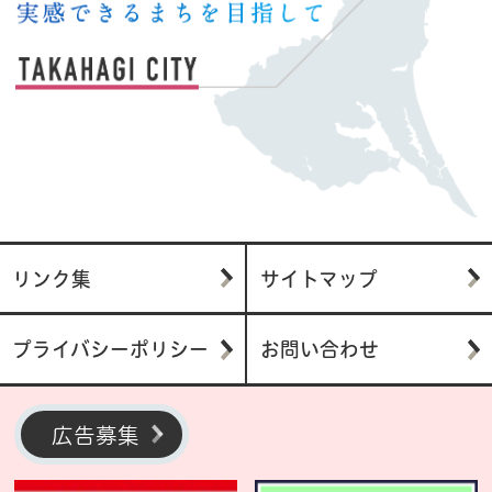
リンク集
サイトマップ
プライバシーポリシー
お問い合わせ
広告募集