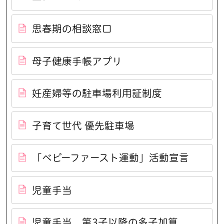
思春期の相談窓口
母子健康手帳アプリ
妊産婦等の駐車場利用証制度
子育て世代 優先駐車場
「ベビーファースト運動」活動宣言
児童手当
児童手当 第3子以降の多子加算