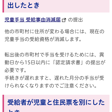
出したとき
児童手当 受給事由消滅届
の提出
他の市町村に住所が変わる場合には、現在の
児童手当の受給資格が消滅します。
転出後の市町村で手当を受けるためには、異
動日から15日以内に「認定請求書」の提出が
必要です。
手続きが遅れますと、遅れた月分の手当が受
けられなくなりますのでご注意ください。
受給者が児童と住民票を別にした