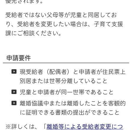
優先されます。
受給者ではない父母等が児童と同居してお
り、受給者を変更したい場合は、子育て支援
課にご相談ください。
申請要件
現受給者（配偶者）と申請者が住民票上
別居または世帯分離していること
児童と申請者が同一世帯であること
離婚協議中または離婚したことを客観的
に証明できる書類の提出ができること
※詳しくは、「
離婚等による受給者変更につ