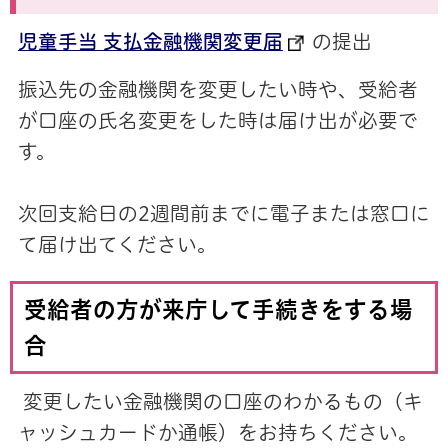
児童手当 支払金融機関変更届
の提出
振込先の金融機関を変更したい時や、受給者
が口座の氏名変更をした時は届け出が必要で
す。
次回支給日の2週間前までに電子または窓口に
て届け出てください。
受給者の方が来庁して手続きをする場
合
変更したい金融機関の口座のわかるもの（キ
ャッシュカードか通帳）をお持ちください。