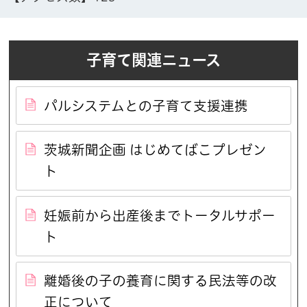
子育て関連ニュース
パルシステムとの子育て支援連携
茨城新聞企画 はじめてばこプレゼン
ト
妊娠前から出産後までトータルサポー
ト
離婚後の子の養育に関する民法等の改
正について