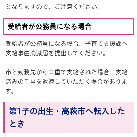
となりますので、ご注意ください。
受給者が公務員になる場合
受給者が公務員になる場合、子育て支援課へ
支給事由消滅届を提出してください。
市と勤務先から二重で支給された場合、支給
済みの手当を返還していただく場合がありま
す。
第1子の出生・高萩市へ転入した
とき