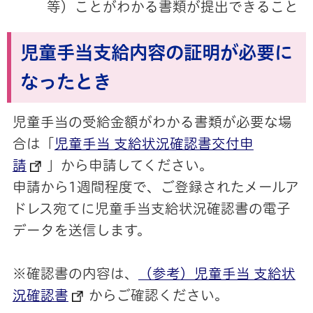
等）ことがわかる書類が提出できること
児童手当支給内容の証明が必要に
なったとき
児童手当の受給金額がわかる書類が必要な場
合は「
児童手当 支給状況確認書交付申
請
」から申請してください。
申請から1週間程度で、ご登録されたメールア
ドレス宛てに児童手当支給状況確認書の電子
データを送信します。
※確認書の内容は、
（参考）児童手当 支給状
況確認書
からご確認ください。