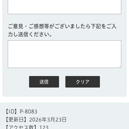
ご意見・ご感想等がございましたら下記をご入
力し送信ください。
【ID】
P-8083
【更新日】
2026年3月23日
【アクセス数】
123