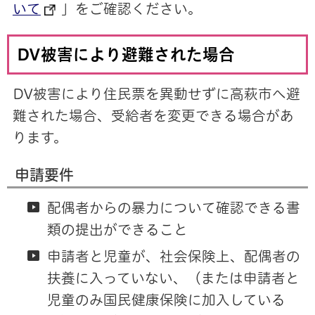
いて
」をご確認ください。
DV被害により避難された場合
DV被害により住民票を異動せずに高萩市へ避
難された場合、受給者を変更できる場合があ
ります。
申請要件
配偶者からの暴力について確認できる書
類の提出ができること
申請者と児童が、社会保険上、配偶者の
扶養に入っていない、（または申請者と
児童のみ国民健康保険に加入している