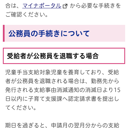
合は、
マイナポータル
から必要な手続きを
ご確認ください。
公務員の手続きについて
受給者が公務員を退職する場合
児童手当支給対象児童を養育しており、受給
者が公務員を退職される場合は、勤務先から
発行される支給事由消滅通知の消滅日より15
日以内に子育て支援課へ認定請求書を提出し
てください。
期日を過ぎると、申請月の翌月分からの支給