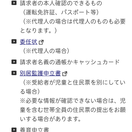
請求者の本人確認のできるもの
（運転免許証、パスポート等）
（※代理人の場合は代理人のものも必要
となります。）
委任状
（※代理人の場合）
請求者名義の通帳かキャッシュカード
別居監護申立書
（※受給者が児童と住民票を別にしてい
る場合）
※必要な情報が確認できない場合は、児
童を含む世帯全員の住民票の提出をお願
いする場合があります。
養育申立書