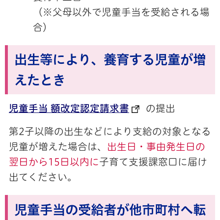
（※父母以外で児童手当を受給される場
合）
出生等により、養育する児童が増
えたとき
児童手当 額改定認定請求書
の提出
第2子以降の出生などにより支給の対象となる
児童が増えた場合は、
出生日・事由発生日の
翌日から15日以内に
子育て支援課窓口に届け
出てください。
児童手当の受給者が他市町村へ転