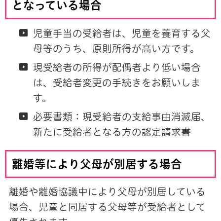
となっている場合
児童手当の受給者は、児童を養育する父
母等のうち、原則所得が高い方です。
現受給者の所得が配偶者より低い場合
は、受給者変更の手続きをお願いしま
す。
必要書類：現受給者の支給事由消滅届、
新たに受給者となる方の認定請求書
離婚等により父母が別居する場合
離婚や離婚協議中により父母が別居している
場合、児童と同居する父母等が受給者として