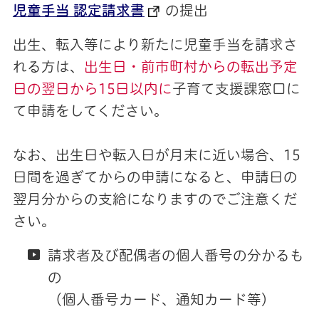
児童手当 認定請求書
の提出
出生、転入等により新たに児童手当を請求さ
れる方は、
出生日・前市町村からの転出予定
日の翌日から15日以内に
子育て支援課窓口に
て申請をしてください。
なお、出生日や転入日が月末に近い場合、15
日間を過ぎてからの申請になると、申請日の
翌月分からの支給になりますのでご注意くだ
さい。
請求者及び配偶者の個人番号の分かるも
の
（個人番号カード、通知カード等）