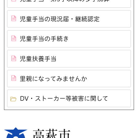
児童手当の現況届・継続認定
児童手当の手続き
児童扶養手当
里親になってみませんか
DV・ストーカー等被害に関して
高萩市