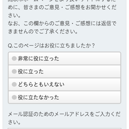
めに、皆さまのご意見・ご感想をお聞かせくだ
さい。
なお、この欄からのご意見・ご感想には返信で
きませんのでご了承ください。
Q.このページはお役に立ちましたか？
非常に役に立った
役に立った
どちらともいえない
役に立たなかった
メール認証のためのメールアドレスをご入力くだ
さい。