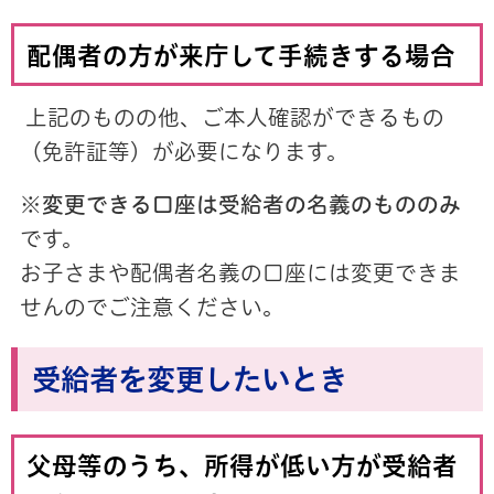
配偶者の方が来庁して手続きする場合
上記のものの他、ご本人確認ができるもの
（免許証等）が必要になります。
※
変更できる口座は受給者の名義のもののみ
です。
お子さまや配偶者名義の口座には変更できま
せんのでご注意ください。
受給者を変更したいとき
父母等のうち、所得が低い方が受給者