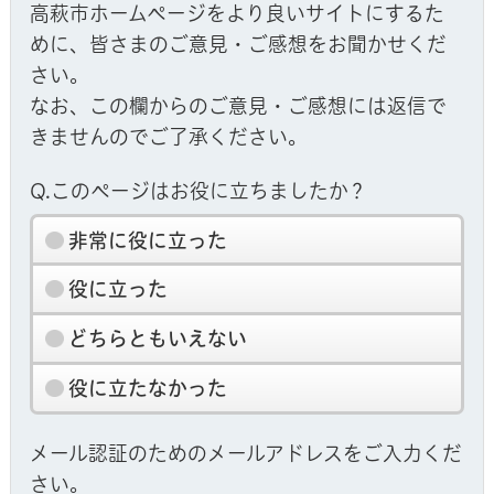
高萩市ホームページをより良いサイトにするた
めに、皆さまのご意見・ご感想をお聞かせくだ
さい。
なお、この欄からのご意見・ご感想には返信で
きませんのでご了承ください。
Q.このページはお役に立ちましたか？
非常に役に立った
役に立った
どちらともいえない
役に立たなかった
メール認証のためのメールアドレスをご入力くだ
さい。