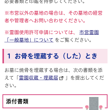
必要書類と印鑑を持参してください。
※市営以外の墓地の場合は、その墓地の経営
者や管理者へお問い合わせください。
※霊園使用許可申請については、
市営霊園
「一般墓地」について
をご覧ください。
1 お骨を埋蔵する（した）とき
お墓に焼骨を埋蔵する場合は、次の書類を添
えて「
霊園収蔵・埋蔵届
」を提出してくだ
さい。
添付書類