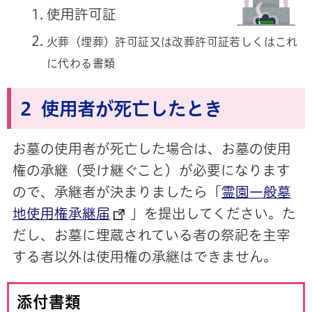
使用許可証
火葬（埋葬）許可証又は改葬許可証若しくはこれ
に代わる書類
2 使用者が死亡したとき
お墓の使用者が死亡した場合は、お墓の使用
権の承継（受け継ぐこと）が必要になります
ので、承継者が決まりましたら「
霊園一般墓
地使用権承継届
」を提出してください。た
だし、お墓に埋蔵されている者の祭祀を主宰
する者以外は使用権の承継はできません。
添付書類