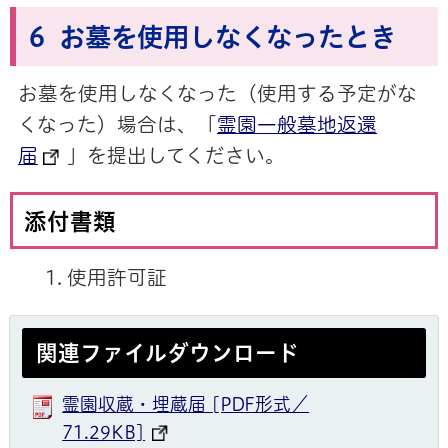
6 お墓を使用しなくなったとき
お墓を使用しなくなった（使用する予定がな
くなった）場合は、「
霊園一般墓地返還
届
」を提出してください。
添付書類
使用許可証
関連ファイルダウンロード
霊園収蔵・埋蔵届 [PDF形式／
71.29KB]