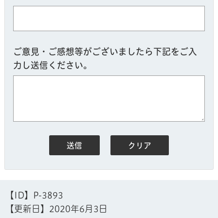
ご意見・ご感想等がございましたら下記をご入
力し送信ください。
【ID】
P-3893
【更新日】
2020年6月3日