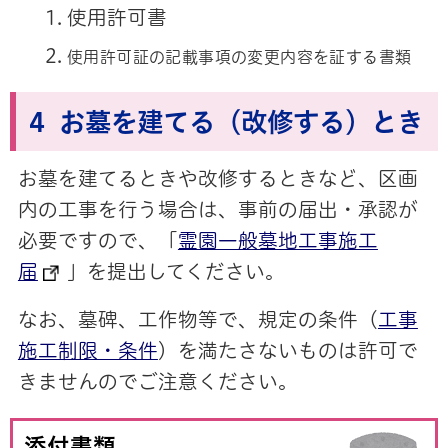
使用許可書
使用許可証の記載事項の変更内容を証する書類
4 お墓を建てる（改修する）とき
お墓を建てるときや改修するときなど、区画
内の工事を行う場合は、事前の届出・承認が
必要ですので、「
霊園一般墓地工事施工
届
」を提出してください。
なお、墓碑、工作物等で、規定の条件（
工事
施工制限・条件
）を満たさないものは許可で
きませんのでご注意ください。
添付書類