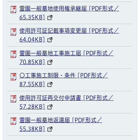
霊園一般墓地使用権承継届 [PDF形式／
65.35KB]
使用許可証記載事項変更届 [PDF形式／
64.04KB]
霊園一般墓地工事施工届 [PDF形式／
70.85KB]
〇工事施工制限・条件 [PDF形式／
87.55KB]
使用許可証再交付申請書 [PDF形式／
57.28KB]
霊園一般墓地返還届 [PDF形式／
55.38KB]