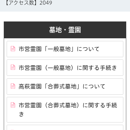
【アクセス数】
2049
墓地・霊園
市営霊園「一般墓地」について
市営霊園（一般墓地）に関する手続き
高萩霊園「合葬式墓地」について
市営霊園（合葬式墓地）に関する手続
き