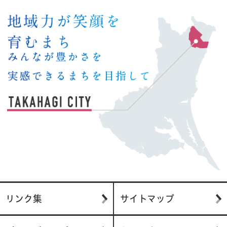
リンク集
サイトマップ