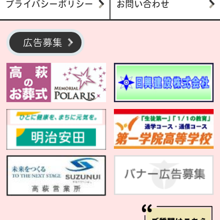
プライバシーポリシー
お問い合わせ
広告募集