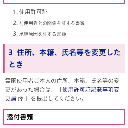
使用許可証
前使用者との関係を証する書類
承継原因を証する書類
3 住所、本籍、氏名等を変更した
とき
霊園使用者ご本人の住所、本籍、氏名等の変
更があった場合は、「
使用許可証記載事項変
更届
」を提出してください。
添付書類