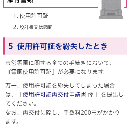
使用許可証
設計書又は図面
5 使用許可証を紛失したとき
市営霊園に関する全ての手続きにおいて、
『霊園使用許可証』が必要になります。
万一、使用許可証を紛失してしまった場合
は、「
使用許可証再交付申請書
」を提出し
てください。
なお、再交付に際し、手数料200円がかかり
ます。