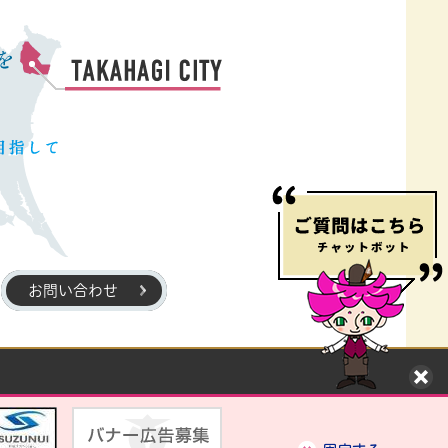
お問い合わせ