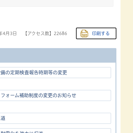
3年4月3日
【アクセス数】
22686
印刷する
設備の定期検査報告時期等の変更
リフォーム補助制度の変更のお知らせ
水道