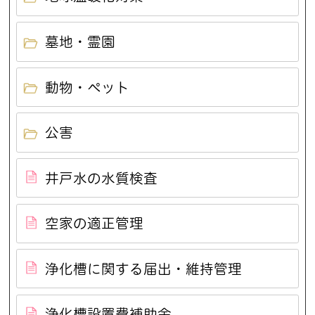
墓地・霊園
動物・ペット
公害
井戸水の水質検査
空家の適正管理
浄化槽に関する届出・維持管理
浄化槽設置費補助金