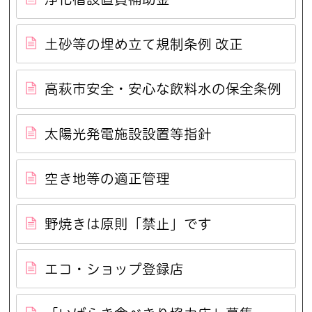
土砂等の埋め立て規制条例 改正
高萩市安全・安心な飲料水の保全条例
太陽光発電施設設置等指針
空き地等の適正管理
野焼きは原則「禁止」です
エコ・ショップ登録店