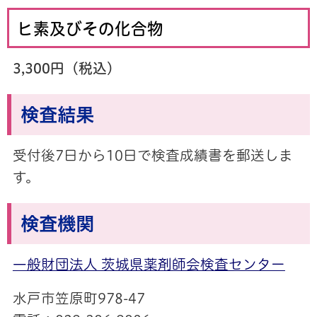
ヒ素及びその化合物
3,300円（税込）
検査結果
受付後7日から10日で検査成績書を郵送しま
す。
検査機関
一般財団法人 茨城県薬剤師会検査センター
水戸市笠原町978-47