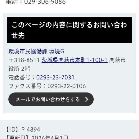
電話：029-306-9086
このページの内容に関するお問い合わ
せ先
環境市民協働課 環境G
〒318-8511
茨城県高萩市本町1-100-1
高萩市
役所 2階
電話番号：
0293-23-7031
ファクス番号：0293-22-0106
メールでお問い合わせをする
【ID】
P-4894
【更新日】
2026年4月1日