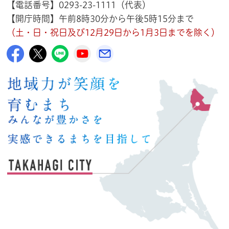
【電話番号】0293-23-1111（代表）
【開庁時間】午前8時30分から午後5時15分まで
（土・日・祝日及び12月29日から1月3日までを除く）
高萩市公式Facebook
高萩市公式X
高萩市公式LINE
高萩市YouTube公式チャンネル
メルたか