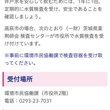
井戸水を安心して飲むためには、1年に1回、
定期的に水質検査を受け、安全であることを
確認しましょう。
高萩市の場合、次のとおり（一財）茨城県薬
剤師会 検査センターが市役所で水質検査を受
け付けています。
※事前に環境市民協働課で検査容器を受け取
ってください。
受付場所
環境市民協働課（市役所2階）
電話：0293-23-7031