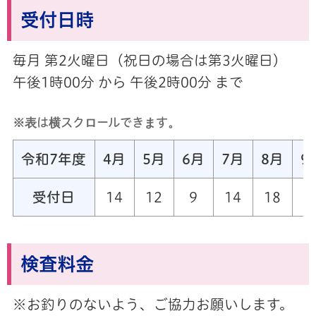
受付日時
毎月 第2火曜日（祝日の場合は第3火曜日）
午後1時00分 から 午後2時00分 まで
※表は横スクロールできます。
令和7年度
4月
5月
6月
7月
8月
9
受付日
14
12
9
14
18
検査料金
※お釣りのないよう、ご協力お願いします。