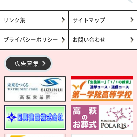
リンク集
サイトマップ
プライバシーポリシー
お問い合わせ
広告募集