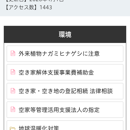
【アクセス数】
1443
環境
外来植物ナガミヒナゲシに注意
空き家解体支援事業費補助金
空き家・空き地の登記相続 法律相談
空家等管理活用支援法人の指定
地球温暖化対策