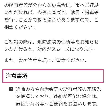
の所有者等が分からない場合は、市へご連絡
いただければ、条例に基づき、助言・指導等
を行うことができる場合がありますので、ご
相談ください。
ご相談の際は、近隣建物の住所等をお知らせ
いただけると、対応がスムーズになります。
また、次の注意事項にご留意ください。
注意事項
近隣の方や自治会等で所有者等の連絡先
を把握しており、連絡が可能な場合は、
直接所有者等へご連絡をお願いします。