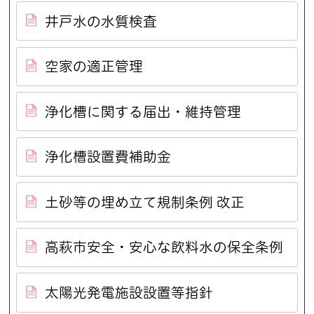
井戸水の水質検査
空家の適正管理
浄化槽に関する届出・維持管理
浄化槽設置費補助金
土砂等の埋め立て規制条例 改正
高萩市安全・安心な飲料水の保全条例
太陽光発電施設設置等指針