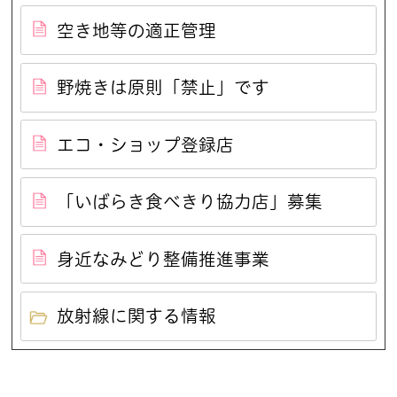
空き地等の適正管理
野焼きは原則「禁止」です
エコ・ショップ登録店
「いばらき食べきり協力店」募集
身近なみどり整備推進事業
放射線に関する情報