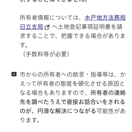
所有者情報については、
水戸地方法務局
日立支局
へ土地登記事項証明書を請
求することで、把握できる場合がありま
す。
（手数料等が必要）
市からの所有者への助言・指導等は、か
えって所有者の態度を硬化させる原因と
なる場合もありますので、
所有者の連絡
先を調べたうえで直接お話合いをされる
のが、円滑な解決につながる
可能性があ
ります。