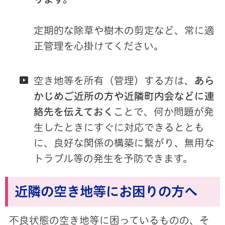
定期的な除草や樹木の剪定など、常に適
正管理を心掛けてください。
空き地等を所有（管理）する方は、
あら
かじめご近所の方や近隣町内会などに連
絡先を伝えておく
ことで、何か問題が発
生したときにすぐに対応できるととも
に、良好な関係の構築に繋がり、無用な
トラブル等の発生を予防できます。
近隣の空き地等にお困りの方へ
不良状態の空き地等に困っているものの、そ