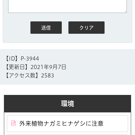
【ID】
P-3944
【更新日】
2021年9月7日
【アクセス数】
2583
環境
外来植物ナガミヒナゲシに注意