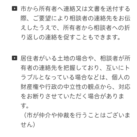
市から所有者へ連絡又は文書を送付する
際、ご要望により相談者の連絡先をお伝
えしたうえで、所有者から相談者への折
り返しの連絡を促すこともできます。
居住者がいる土地の場合や、相談者が所
有者の連絡先を把握しており、互いにト
ラブルとなっている場合などは、個人の
財産権や行政の中立性の観点から、対応
をお断りさせていただく場合がありま
す。
（市が仲介や仲裁を行うことはございま
せん）