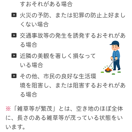
すおそれがある場合
火災の予防、または犯罪の防止上好まし
くない場合
交通事故等の発生を誘発するおそれがあ
る場合
近隣の美観を著しく損なって
いる場合
その他、市民の良好な生活環
境を阻害し、または阻害するおそれがあ
る場合
※
「雑草等が繁茂」とは、空き地のほぼ全体
に、長さのある雑草等が茂っている状態をい
います。