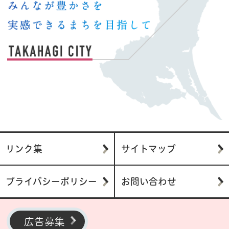
リンク集
サイトマップ
プライバシーポリシー
お問い合わせ
広告募集