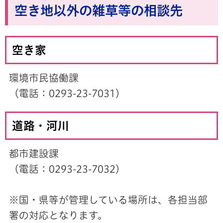
空き地以外の雑草等の相談先
空き家
環境市民協働課
（電話：0293-23-7031）
道路・河川
都市建設課
（電話：0293-23-7032）
※国・県等が管理している場所は、各担当部
署の対応となります。