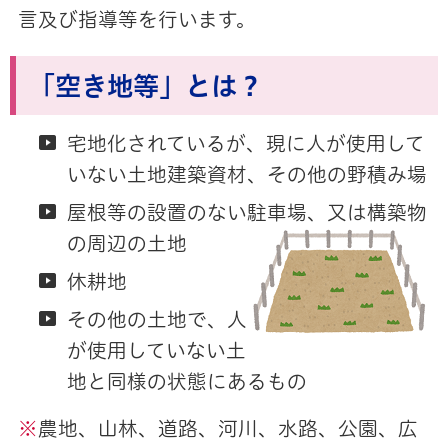
言及び指導等を行います。
「空き地等」とは？
宅地化されているが、現に人が使用して
いない土地建築資材、その他の野積み場
屋根等の設置のない駐車場、又は構築物
の周辺の土地
休耕地
その他の土地で、人
が使用していない土
地と同様の状態にあるもの
※
農地、山林、道路、河川、水路、公園、広