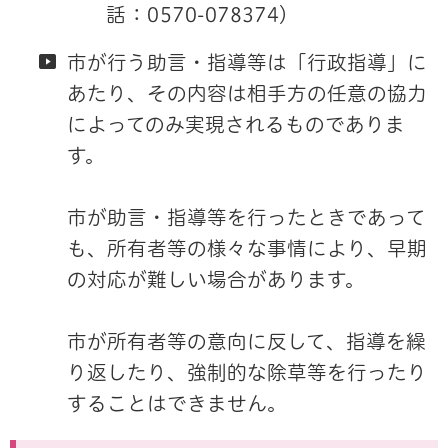
話：0570-078374）
市が行う助言・指導等は「行政指導」に
あたり、その内容は相手方の任意の協力
によってのみ実現されるものでありま
す。
市が助言・指導等を行ったときであって
も、所有者等の様々な事情により、早期
の対応が難しい場合があります。
市が所有者等の意向に反して、指導を繰
り返したり、強制的な除草等を行ったり
することはできません。