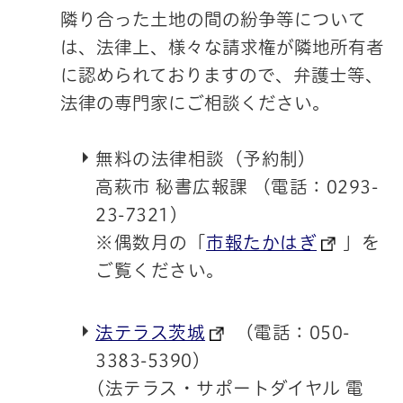
隣り合った土地の間の紛争等について
は、法律上、様々な請求権が隣地所有者
に認められておりますので、弁護士等、
法律の専門家にご相談ください。
無料の法律相談（予約制）
高萩市 秘書広報課 （電話：0293-
23-7321）
※偶数月の「
市報たかはぎ
」を
ご覧ください。
法テラス茨城
（
電話：050-
3383-5390）
(法テラス・サポートダイヤル 電