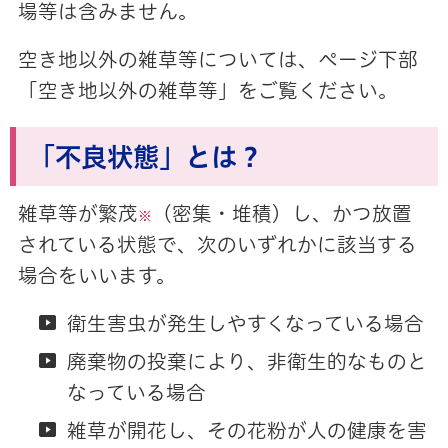
場等は含みません。
空き地以外の雑草等については、ページ下部
「空き地以外の雑草等」をご覧ください。
「不良状態」とは？
雑草等が繁茂
（密集・堆積）し、かつ放置
※
されている状態で、次のいずれかに該当する
場合をいいます。
衛生害虫が発生しやすくなっている場合
廃棄物の投棄により、非衛生的なものと
なっている場合
雑草が開花し、その花粉が人の健康を害