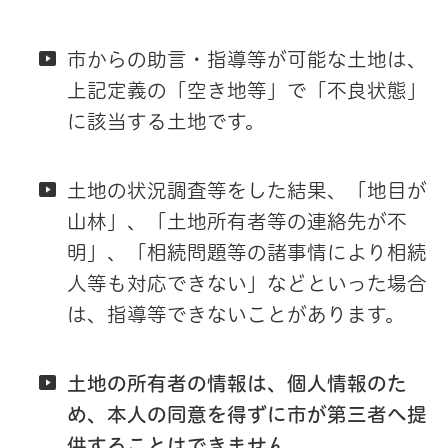
市からの助言・指導等が可能な土地は、
上記定義の「空き地等」で「不良状態」
に該当する土地です。
土地の状況調査等をした結果、「地目が
山林」、「土地所有者等の連絡先が不
明」、「相続問題等の諸事情により相続
人等も対応できない」などといった場合
は、指導等できないことがあります。
土地の所有者の情報は、個人情報のた
め、本人の同意を得ずに市が第三者へ提
供することはできません。