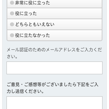
非常に役に立った
役に立った
どちらともいえない
役に立たなかった
メール認証のためのメールアドレスをご入力くだ
さい。
ご意見・ご感想等がございましたら下記をご入
力し送信ください。