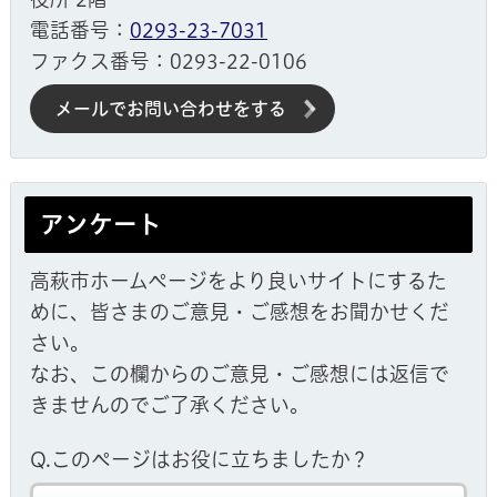
電話番号：
0293-23-7031
ファクス番号：0293-22-0106
メールでお問い合わせをする
アンケート
高萩市ホームページをより良いサイトにするた
めに、皆さまのご意見・ご感想をお聞かせくだ
さい。
なお、この欄からのご意見・ご感想には返信で
きませんのでご了承ください。
Q.このページはお役に立ちましたか？