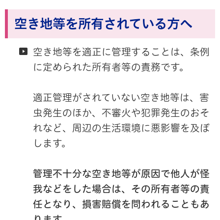
空き地等を所有されている方へ
空き地等を適正に管理することは、条例
に定められた所有者等の責務です。
適正管理がされていない空き地等は、害
虫発生のほか、不審火や犯罪発生のおそ
れなど、周辺の生活環境に悪影響を及ぼ
します。
管理不十分な空き地等が原因で他人が怪
我などをした場合は、その所有者等の責
任となり、損害賠償を問われることもあ
ります。