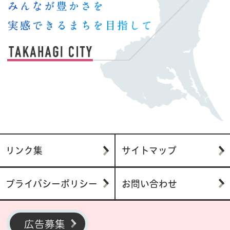
リンク集
サイトマップ
プライバシーポリシー
お問い合わせ
広告募集