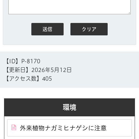
【ID】
P-8170
【更新日】
2026年5月12日
【アクセス数】
405
環境
外来植物ナガミヒナゲシに注意