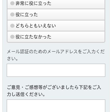
非常に役に立った
役に立った
どちらともいえない
役に立たなかった
メール認証のためのメールアドレスをご入力くだ
さい。
ご意見・ご感想等がございましたら下記をご入
力し送信ください。