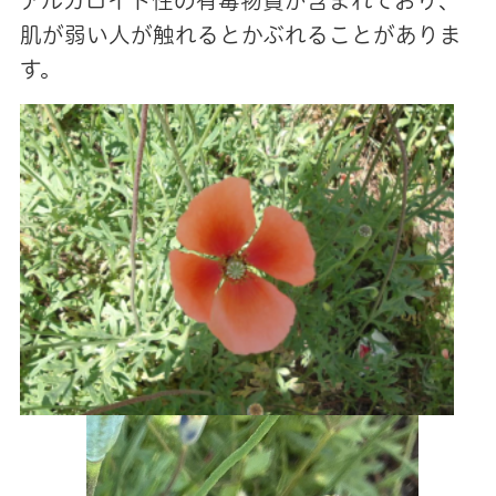
アルカロイド性の有毒物質が含まれており、
肌が弱い人が触れるとかぶれることがありま
す。