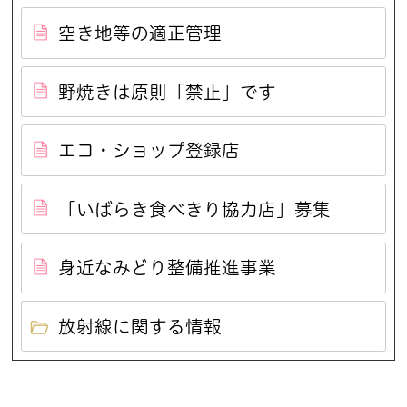
空き地等の適正管理
野焼きは原則「禁止」です
エコ・ショップ登録店
「いばらき食べきり協力店」募集
身近なみどり整備推進事業
放射線に関する情報