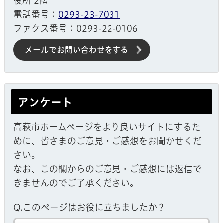
役所 2階
電話番号：
0293-23-7031
ファクス番号：0293-22-0106
メールでお問い合わせをする
アンケート
高萩市ホームページをより良いサイトにするた
めに、皆さまのご意見・ご感想をお聞かせくだ
さい。
なお、この欄からのご意見・ご感想には返信で
きませんのでご了承ください。
Q.このページはお役に立ちましたか？