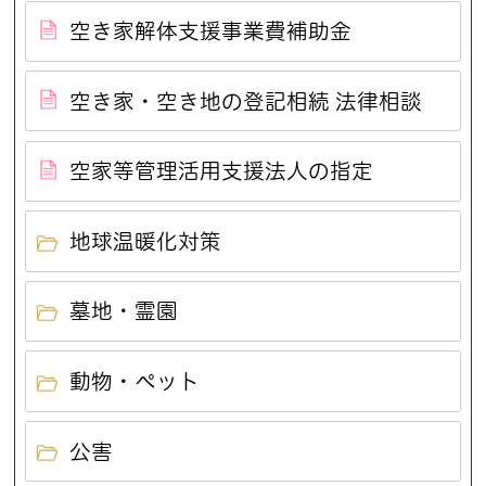
空き家解体支援事業費補助金
空き家・空き地の登記相続 法律相談
空家等管理活用支援法人の指定
地球温暖化対策
墓地・霊園
動物・ペット
公害