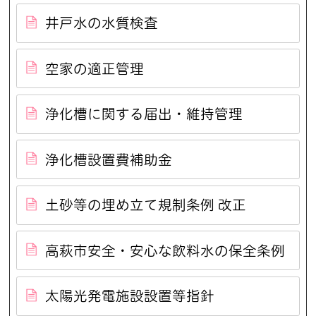
井戸水の水質検査
空家の適正管理
浄化槽に関する届出・維持管理
浄化槽設置費補助金
土砂等の埋め立て規制条例 改正
高萩市安全・安心な飲料水の保全条例
太陽光発電施設設置等指針