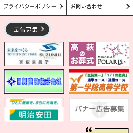
プライバシーポリシー
お問い合わせ
広告募集