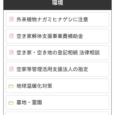
環境
外来植物ナガミヒナゲシに注意
空き家解体支援事業費補助金
空き家・空き地の登記相続 法律相談
空家等管理活用支援法人の指定
地球温暖化対策
墓地・霊園