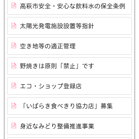
高萩市安全・安心な飲料水の保全条例
太陽光発電施設設置等指針
空き地等の適正管理
野焼きは原則「禁止」です
エコ・ショップ登録店
「いばらき食べきり協力店」募集
身近なみどり整備推進事業