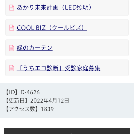
あかり未来計画（LED照明）
COOL BIZ（クールビズ）
緑のカーテン
「うちエコ診断」受診家庭募集
【ID】
D-4626
【更新日】
2022年4月12日
【アクセス数】
1839