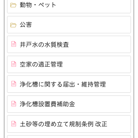
動物・ペット
公害
井戸水の水質検査
空家の適正管理
浄化槽に関する届出・維持管理
浄化槽設置費補助金
土砂等の埋め立て規制条例 改正