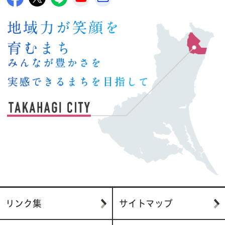
リンク集
サイトマップ