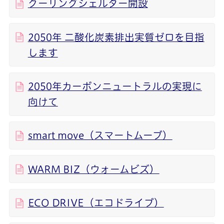
クーリングシェルター開設
2050年 二酸化炭素排出実質ゼロを目指
します
2050年カーボンニュートラルの実現に
向けて
smart move（スマートムーブ）
WARM BIZ（ウォームビズ）
ECO DRIVE（エコドライブ）