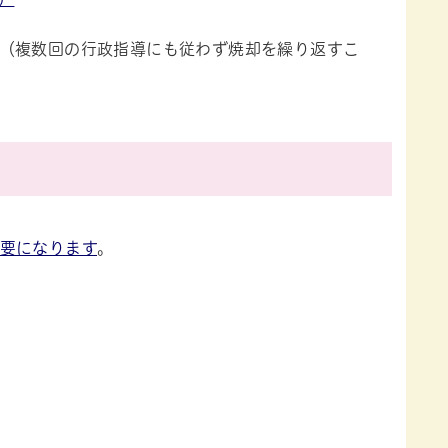
（複数回の行政指導にも従わず焼却を繰り返すこ
要になります
。