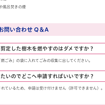
や風呂焚きの煙
お問い合わせ Q＆A
や剪定した樹木を燃やすのはダメですか？
可燃ごみ」の袋に入れてごみの収集に出してください。
したいのでどこへ申請すればいいですか？
されているため、申請は受け付けません（許可できません）。