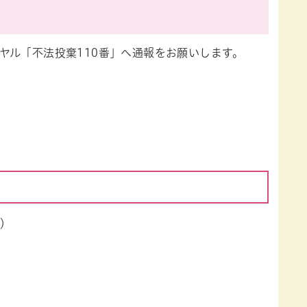
ヤル「不法投棄110番」へ通報をお願いします。
。
5）