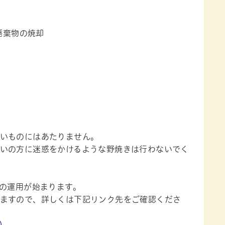
廃棄物の焼却
いものにはあたりません。
いの方に迷惑をかけるような野焼きは行わないでく
」の運用が始まります。
ますので、詳しくは下記リンク先をご確認くださ
）