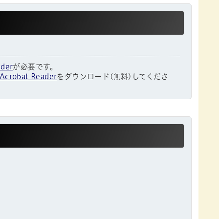
ader
が必要です。
Acrobat Reader
をダウンロード(無料)してくださ